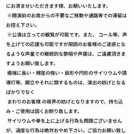
にお済ませいただきます様、お願いいたします。
※開演前のお席からの不要なご移動や通路等での滞留は
お控え下さい。
※公演は立っての観覧が可能です。また、 コール等、声
を上げての応援も可能ですが周囲のお客様のご迷惑とな
るような声量での継続的な歌唱や声援は、ご遠慮頂きま
すようお願い致します。
極端に長い・輝度の強い・扇形や円形のサイリウムや誘
導灯等、脚立やそれに類するものは、演出の妨げとなる
ばかりでなく
まわりのお客様 の視界の妨げとなりますので、持ち込
み・ご使用は固くお断り致します。
サイリウムや拳を上に上げる行為も問題ございません
が、過度な行為は絶対おやめ下さい。ご協力お願い致し