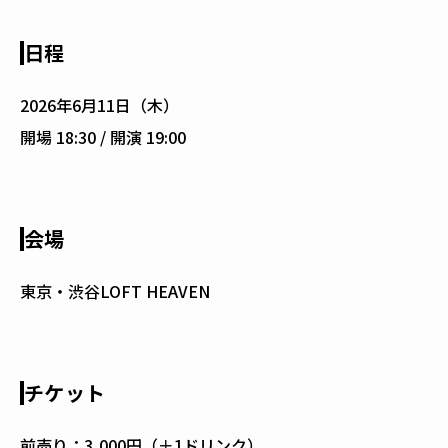
日程
2026年6月11日（木）
開場 18:30 / 開演 19:00
会場
東京・渋谷LOFT HEAVEN
チケット
前売り：3,000円（＋1ドリンク）