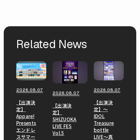
Related News
2026.08.07
2026.08.07
2026.08.07
【出演決
【出演決
【出演決
定】
定】〜
定】
Appare!
IDOL
SHIZUOKA
Presents
Treasure
LIVE FES
エンドレ
bottle
Vol.5
スサマー
LIVE〜真