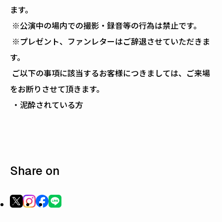
ます。
※公演中の場内での撮影・録音等の行為は禁止です。
※プレゼント、ファンレターはご辞退させていただきま
す。
ご以下の事項に該当するお客様につきましては、ご来場
をお断りさせて頂きます。
・泥酔されている方
Share on