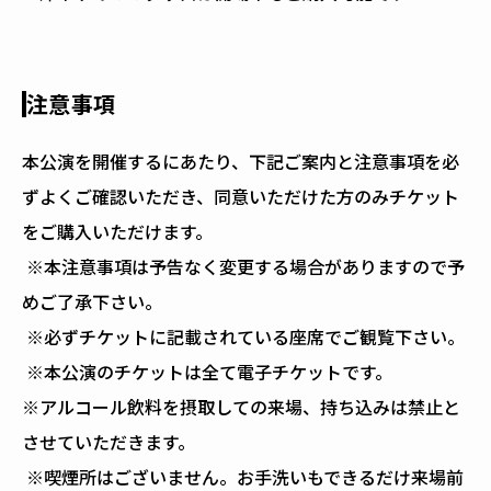
注意事項
本公演を開催するにあたり、下記ご案内と注意事項を必
ずよくご確認いただき、同意いただけた方のみチケット
をご購入いただけます。
※本注意事項は予告なく変更する場合がありますので予
めご了承下さい。
※必ずチケットに記載されている座席でご観覧下さい。
※本公演のチケットは全て電子チケットです。
※アルコール飲料を摂取しての来場、持ち込みは禁止と
させていただきます。
※喫煙所はございません。お手洗いもできるだけ来場前