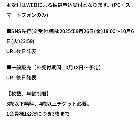
本受付はWEBによる抽選申込受付となります。(PC・ス
マートフォンのみ)
■SNS先行(※受付期間:2025年9月26日(金)18:00〜10月6
日(火)23:59)
URL後日発表
■一般販売（※受付期間:10月18日〜予定）
URL後日発表
【枚数、年齢制限】
3歳以下無料、4歳以上チケット必要。
1会員様1公演につき3枚まで