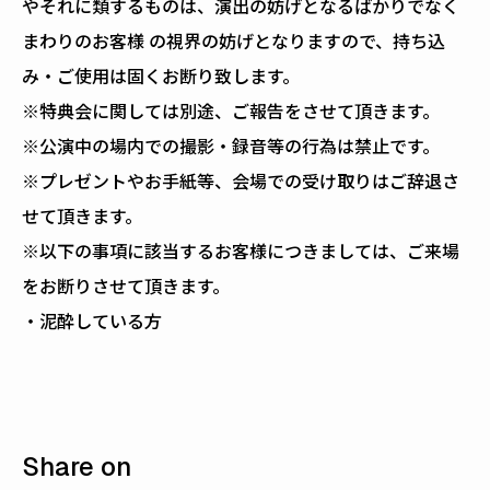
やそれに類するものは、演出の妨げとなるばかりでなく
まわりのお客様 の視界の妨げとなりますので、持ち込
み・ご使用は固くお断り致します。
※特典会に関しては別途、ご報告をさせて頂きます。
※公演中の場内での撮影・録音等の行為は禁止です。
※プレゼントやお手紙等、会場での受け取りはご辞退さ
せて頂きます。
※以下の事項に該当するお客様につきましては、ご来場
をお断りさせて頂きます。
・泥酔している方
Share on