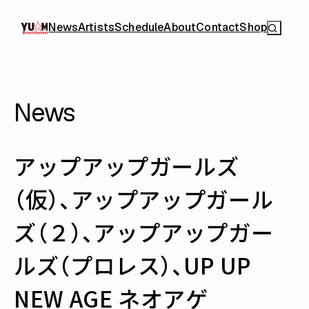
News
Artists
Schedule
About
Contact
Shop
News
アップアップガールズ
（仮）、アップアップガール
ズ（２）、アップアップガー
ルズ（プロレス）、UP UP
NEW AGE ネオアゲ