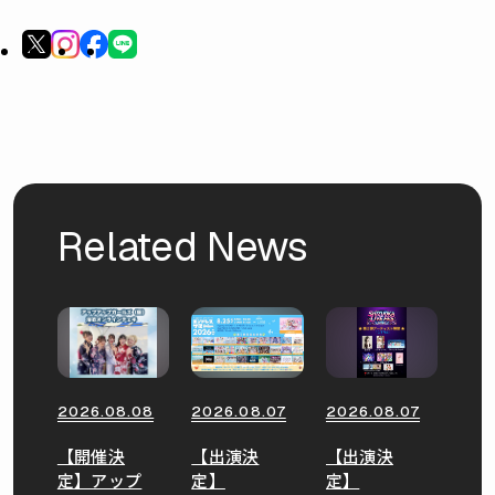
Related News
2026.08.08
2026.08.07
2026.08.07
【開催決
【出演決
【出演決
定】アップ
定】
定】