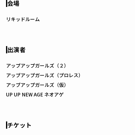
会場
リキッドルーム
出演者
アップアップガールズ（２）
アップアップガールズ（プロレス）
アップアップガールズ（仮）
UP UP NEW AGE ネオアゲ
チケット