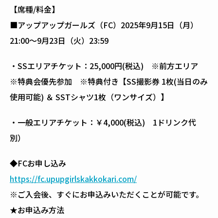
【席種/料金】
■アップアップガールズ（FC）2025年9月15日（月）
21:00〜9月23日（火）23:59
・SSエリアチケット：25,000円(税込) ※前方エリア
※特典会優先参加 ※特典付き【SS撮影券 1枚(当日のみ
使用可能) ＆ SSTシャツ1枚（ワンサイズ）】
・一般エリアチケット：￥4,000(税込) 1ドリンク代
別）
◆FCお申し込み
https://fc.upupgirlskakkokari.com/
※ご入会後、すぐにお申込みいただくことが可能です。
★お申込み方法