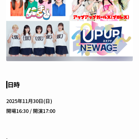
日時
2025年11月30日(日)
開場16:30 / 開演17:00