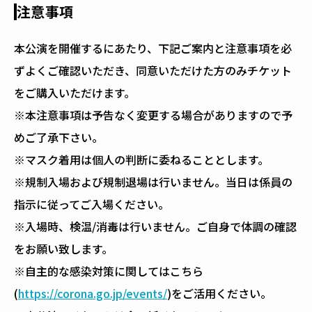
注意事項
本公演を開催するにあたり、下記ご案内と注意事項を必
ずよくご確認いただき、同意いただけた方のみチケット
をご購入いただけます。
※本注意事項は予告なく変更する場合がありますので予
めご了承下さい。
※マスク着用は個人の判断に委ねることとします。
※規制入場および規制退場は行いません。当日は係員の
指示に従ってご入場ください。
※入場時、検温/消毒は行いません。ご自身で体調の確認
をお願い致します。
※自主的な感染対策に関してはこちら
(
https://corona.go.jp/events/
)をご活用ください。