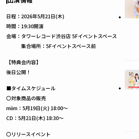
日程：
2026年5月21日(木)
時間：
19:30開演
会場：
タワーレコード渋谷店 5Fイベントスペース
集合場所：5Fイベントスペース前
【特典会内容】
後日公開！
■タイムスケジュール
〇対象商品の販売
miim：5月19日(火) 18:00～
CD：5月21日(木) 18:30～
〇リリースイベント