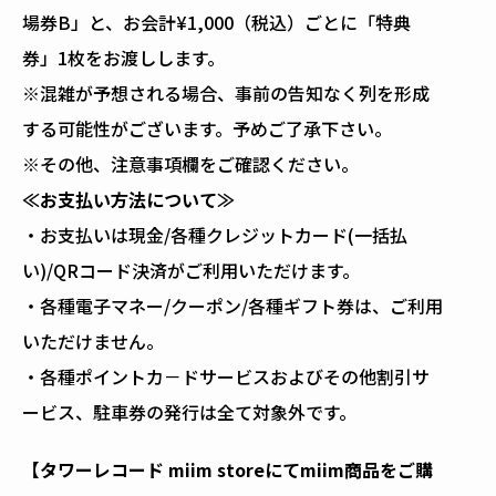
場券B」と、お会計¥1,000（税込）ごとに「特典
券」1枚をお渡しします。
※混雑が予想される場合、事前の告知なく列を形成
する可能性がございます。予めご了承下さい。
※その他、注意事項欄をご確認ください。
≪
お支払い方法について≫
・お支払いは現金/各種クレジットカード(一括払
い)/QRコード決済がご利用いただけます。
・各種電子マネー/クーポン/各種ギフト券は、ご利用
いただけません。
・各種ポイントカ－ドサービスおよびその他割引サ
ービス、駐車券の発行は全て対象外です。
【タワーレコード miim storeにてmiim商品をご購