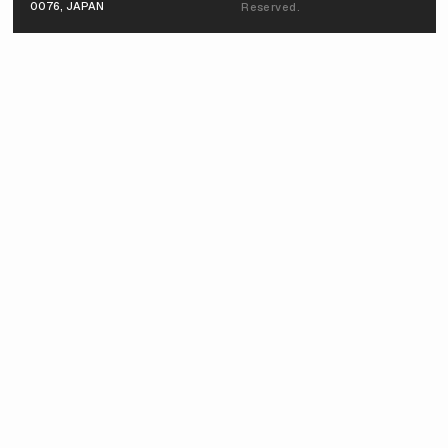
0076, JAPAN
Reserved.