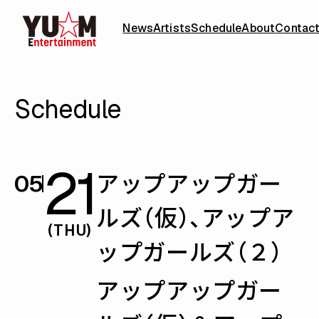
News
Artists
Schedule
About
Contac
Schedule
21
アップアップガー
05
ルズ（仮）、アップア
(THU)
ップガールズ（２）
アップアップガー