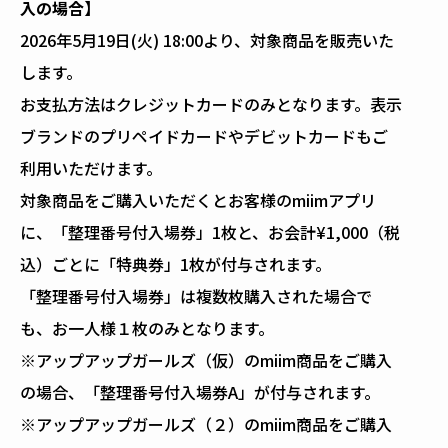
入の場合】
2026年5月19日(火) 18:00より、対象商品を販売いた
します。
お支払方法はクレジットカードのみとなります。表示
ブランドのプリペイドカードやデビットカードもご
利用いただけます。
対象商品をご購入いただくとお客様のmiimアプリ
に、「整理番号付入場券」1枚と、お会計¥1,000（税
込）ごとに「特典券」1枚が付与されます。
「整理番号付入場券」は複数枚購入された場合で
も、お一人様１枚のみとなります。
※アップアップガールズ（仮）のmiim商品をご購入
の場合、「整理番号付入場券A」が付与されます。
※アップアップガールズ（２）のmiim商品をご購入