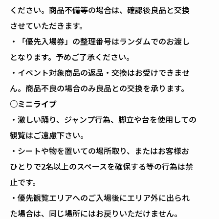
ください。商品不備等の場合は、確認後良品と交換
させていただきます。
・「優先入場券」の整理番号はランダムでのお渡し
となります。予めご了承ください。
・イベント対象商品の返品・交換はお受けできませ
ん。商品不良の場合のみ良品との交換を承ります。
○ミニライブ
・激しい踊り、ジャンプ行為、脚立や台を使用しての
観覧はご遠慮下さい。
・シートや物を置いての場所取り、またはお客様お
ひとりで2名以上のスペースを確保する等の行為は禁
止です。
・優先観覧エリアへのご入場後にエリア外に出られ
た場合は、同じ場所にはお戻りいただけません。