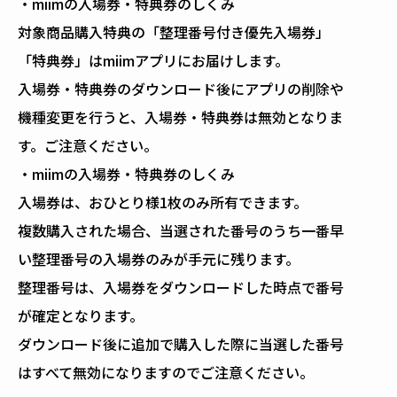
・miimの入場券・特典券のしくみ
対象商品購入特典の「整理番号付き優先入場券」
「特典券」はmiimアプリにお届けします。
入場券・特典券のダウンロード後にアプリの削除や
機種変更を行うと、入場券・特典券は無効となりま
す。ご注意ください。
・miimの入場券・特典券のしくみ
入場券は、おひとり様1枚のみ所有できます。
複数購入された場合、当選された番号のうち一番早
い整理番号の入場券のみが手元に残ります。
整理番号は、入場券をダウンロードした時点で番号
が確定となります。
ダウンロード後に追加で購入した際に当選した番号
はすべて無効になりますのでご注意ください。