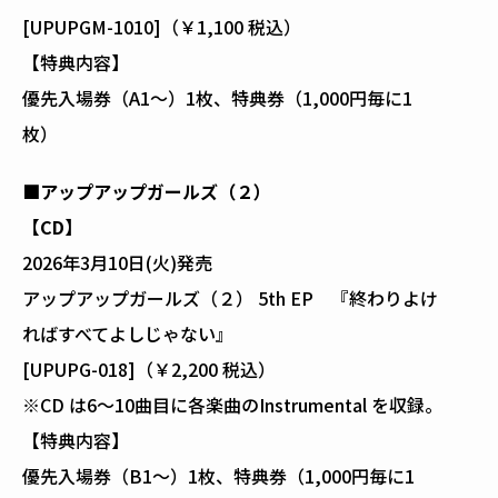
[UPUPGM-1010]（￥1,100 税込）
【特典内容】
優先入場券（A1～）1枚、特典券（1,000円毎に1
枚）
■アップアップガールズ（２）
【CD】
2026年3月10日(火)発売
アップアップガールズ（２） 5th EP 『終わりよけ
ればすべてよしじゃない』
[UPUPG-018]（￥2,200 税込）
※CD は6〜10曲⽬に各楽曲のInstrumental を収録。
【特典内容】
優先入場券（B1～）1枚、特典券（1,000円毎に1