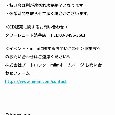
・特典会は列が途切れ次第終了となります。
・休憩時間を取らせて頂く場合がございます。
＜CD販売に関するお問い合わせ＞
タワーレコード渋谷店 TEL:03-3496-3661
＜イベント・miimに関するお問い合わせ＞※施設へ
のお問い合わせはご遠慮ください※
株式会社ブートロック miimホームページ お問い合
わせフォーム
https://www.mi-im.com/contact