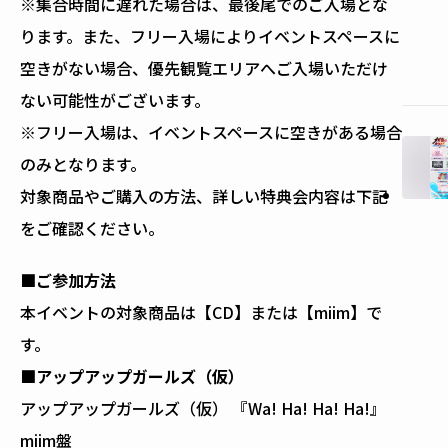
※集合時間に遅れた場合は、最後尾でのご入場とな
ります。また、フリー入場によりイベントスペースに
空きがない場合、優先観覧エリアへご入場いただけ
ない可能性がございます。
※フリー入場は、イベントスペースに空きがある場合
のみとなります。
対象商品やご購入の方法、詳しい特典会内容は下記
をご確認ください。
■
ご参加方法
本イベントの対象商品は【CD】または【miim】で
す。
■アップアップガールズ（仮）
アップアップガールズ（仮） 『Wa! Ha! Ha! Ha!』
miim盤