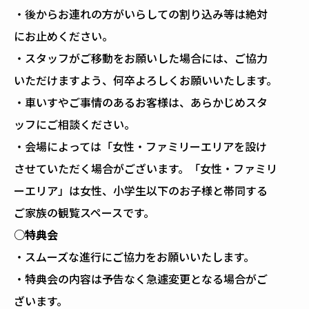
・後からお連れの方がいらしての割り込み等は絶対
にお止めください。
・スタッフがご移動をお願いした場合には、ご協力
いただけますよう、何卒よろしくお願いいたします。
・車いすやご事情のあるお客様は、あらかじめスタ
ッフにご相談ください。
・会場によっては「女性・ファミリーエリアを設け
させていただく場合がございます。「女性・ファミリ
ーエリア」は女性、小学生以下のお子様と帯同する
ご家族の観覧スペースです。
○特典会
・スムーズな進行にご協力をお願いいたします。
・特典会の内容は予告なく急遽変更となる場合がご
ざいます。