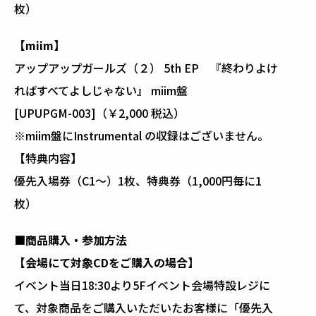
枚）
【miim】
アップアップガールズ（２） 5th EP 『終わりよけ
ればすべてよしじゃない』 miim盤
[UPUPGM-003]（￥2,000 税込）
※miim盤にInstrumental の収録はございません。
【特典内容】
優先入場券（C1～）1枚、特典券（1,000円毎に1
枚）
■
商品購入・参加方法
【会場にて対象CDをご購入の場合】
イベント当日18:30より5Fイベント会場特設レジに
て、対象商品をご購入いただいたお客様に「優先入