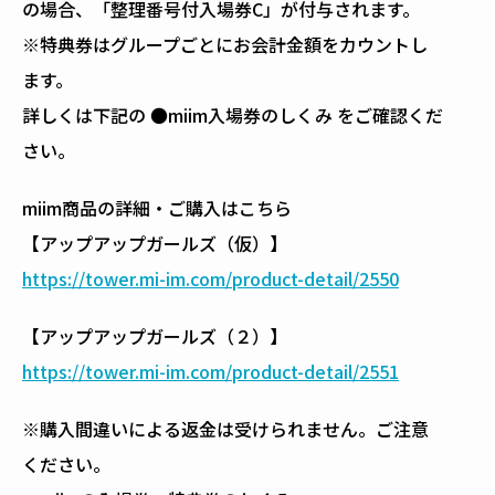
の場合、「整理番号付入場券C」が付与されます。
※特典券はグループごとにお会計金額をカウントし
ます。
詳しくは下記の ●miim入場券のしくみ をご確認くだ
さい。
miim商品の詳細・ご購入はこちら
【アップアップガールズ（仮）】
https://tower.mi-im.com/product-detail/2550
【アップアップガールズ（２）】
https://tower.mi-im.com/product-detail/2551
※購入間違いによる返金は受けられません。ご注意
ください。