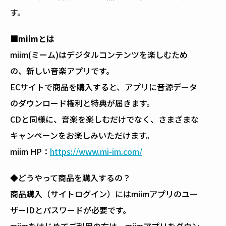
す。
■miimとは
miim(ミーム)はデジタルコンテンツを楽しむため
の、新しい音楽アプリです。
ECサイトで商品を購入すると、アプリに音源データ
のダウンロード権利と特典が届きます。
CDと同様に、音楽を楽しむだけでなく、さまざまな
キャンペーンをお楽しみいただけます。
miim HP：
https://www.mi-im.com/
◆どうやって商品を購入するの？
商品購入（サイトログイン）にはmiimアプリのユー
ザーIDとパスワードが必要です。