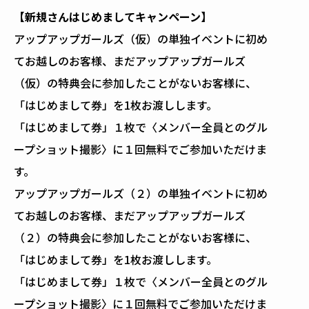
【新規さんはじめましてキャンペーン】
アップアップガールズ（仮）の単独イベントに初め
てお越しのお客様、まだアップアップガールズ
（仮）の特典会に参加したことがないお客様に、
「はじめまして券」を1枚お渡しします。
「はじめまして券」１枚で〈メンバー全員とのグル
ープショット撮影〉に１回無料でご参加いただけま
す。
アップアップガールズ（２）の単独イベントに初め
てお越しのお客様、まだアップアップガールズ
（２）の特典会に参加したことがないお客様に、
「はじめまして券」を1枚お渡しします。
「はじめまして券」１枚で〈メンバー全員とのグル
ープショット撮影〉に１回無料でご参加いただけま