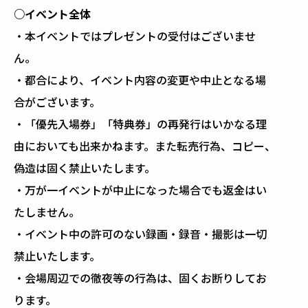
○イベント全体
・本イベントではプレゼントの受付はございませ
ん。
・都合により、イベント内容の変更や中止となる場
合がございます。
・「優先入場券」「特典券」の再発行はいかなる理
由においても出来かねます。また転売行為、コピー、
偽造は固く禁止いたします。
・万が一イベントが中止になった場合でも返金はい
たしません。
・イベント中の許可のない録画・録音・撮影は一切
禁止いたします。
・会場周辺での徹夜等の行為は、固くお断りしてお
ります。