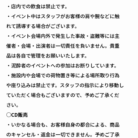
・店内での飲食は禁止です。
・イベント中はスタッフがお客様の肩や腕などに触
れて誘導する場合がございます。
・イベント会場内外で発生した事故・盗難等には主
催者・会場・出演者は一切責任を負いません。貴重
品は各自で管理をお願いいたします。
・泥酔者のイベントへの参加はお断りしています。
・施設内や会場での荷物置き等による場所取り行為
や座り込みは禁止です。スタッフの指示により移動し
ていただく場合もございますので、予めご了承くだ
さい。
○CD販売
・いかなる場合も、お客様自身の都合による、商品
のキャンセル・返金は一切できません。予めご了承