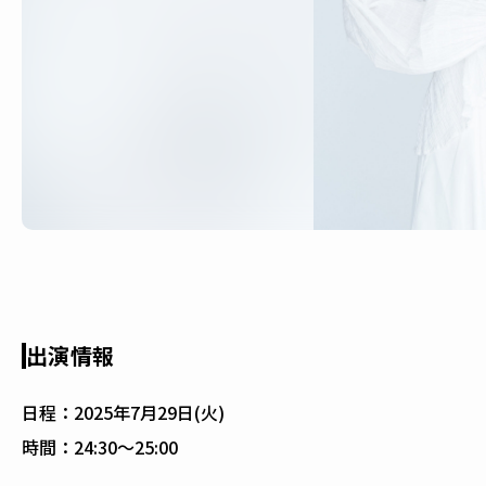
出演情報
日程：
2025年7月29日(火)
時間：
24:30〜25:00