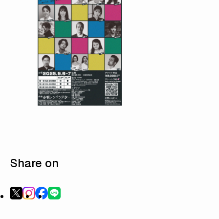
Share on