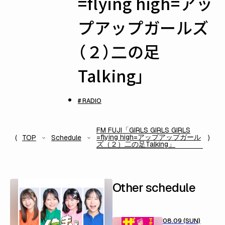
=flying high=アッ
プアップガールズ
（２）二の足
Talking」
# RADIO
FM FUJI「GIRLS GIRLS GIRLS
=flying high=アップアップガール
TOP
Schedule
ズ（２）二の足Talking」
Other schedule
08.09 (SUN)