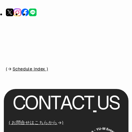
(
Schedule Index )
C
O
N
T
A
C
T
U
S
( お問合せはこちらから
)