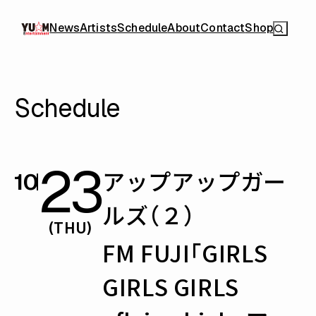
News
Artists
Schedule
About
Contact
Shop
Schedule
23
アップアップガー
10
ルズ（２）
(THU)
FM FUJI「GIRLS
GIRLS GIRLS