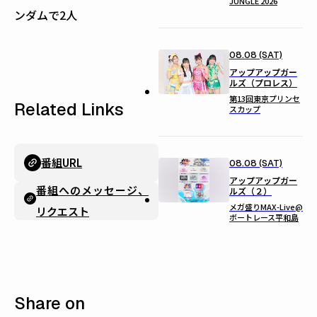
JUNGLE 2026
ンダムで2人
08.08 (SAT)
アップアップガー
ルズ（プロレス）
第13回東京プリンセ
Related Links
スカップ
番組URL
08.08 (SAT)
アップアップガー
番組へのメッセージ、
ルズ（２）
メガ盛りMAX-Live@
リクエスト
ボートレース平和島
Share on