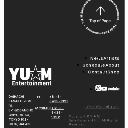
News
Artists
Schedule
About
Contact
Shop
DAIHACHI
+81-3-
TEL
TANAKA BLDG.
6435-1391
F5,
プライバシーポリシー
+81-3-
FACSIMILE
5-1 GOBANCHO,
6435-
CHIYODA-KU,
Copyright © YU-M
1392
TOKYO 102-
Entertainment Inc. All Rights
0076, JAPAN
Reserved.