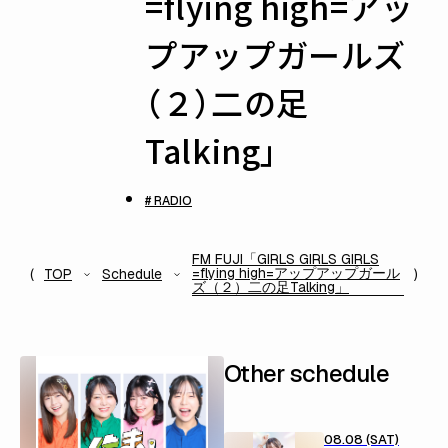
=flying high=アッ
プアップガールズ
（２）二の足
Talking」
# RADIO
FM FUJI「GIRLS GIRLS GIRLS
=flying high=アップアップガール
TOP
Schedule
ズ（２）二の足Talking」
Other schedule
08.08 (SAT)