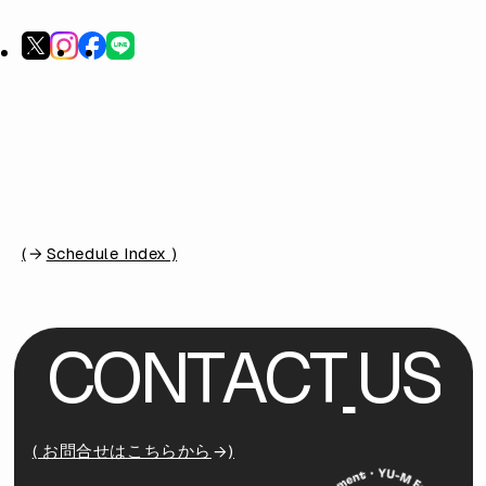
(
Schedule Index )
C
O
N
T
A
C
T
U
S
( お問合せはこちらから
)