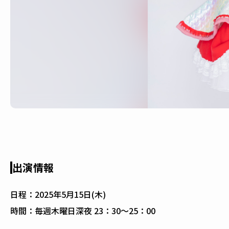
出演情報
日程：
2025年5月15日(木)
時間：
毎週木曜日深夜 23：30〜25：00