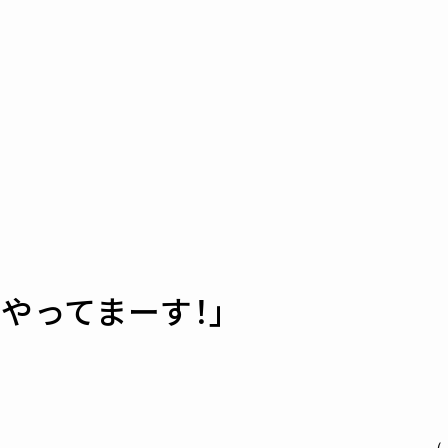
やってまーす！」