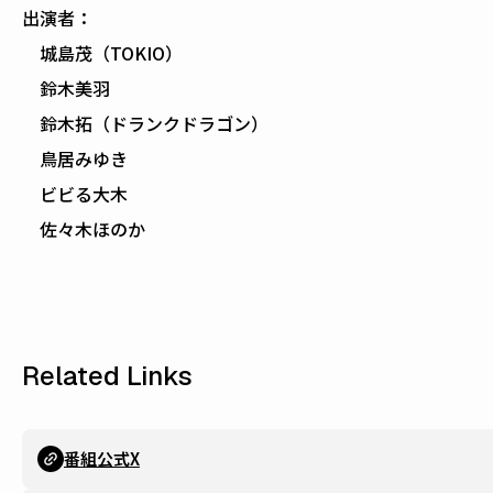
出演者：
城島茂（TOKIO）
鈴木美羽
鈴木拓（ドランクドラゴン）
鳥居みゆき
ビビる大木
佐々木ほのか
Related Links
番組公式X