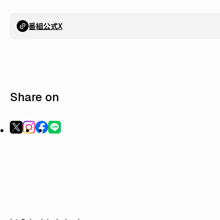
番組公式X
Share on