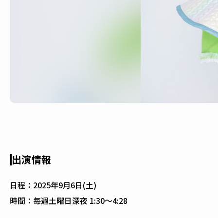
出演情報
日程：
2025年9月6日(土)
時間：
毎週土曜日深夜 1:30〜4:28