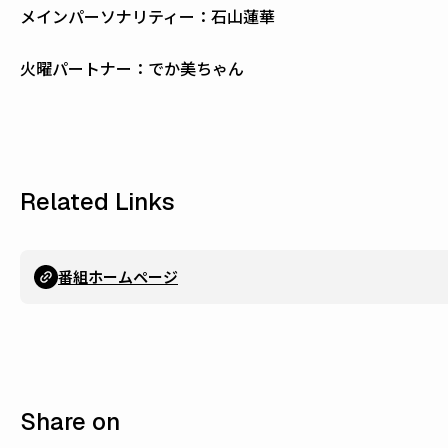
メインパーソナリティー：石山蓮華
火曜パートナー：でか美ちゃん
Related Links
番組ホームページ
Share on