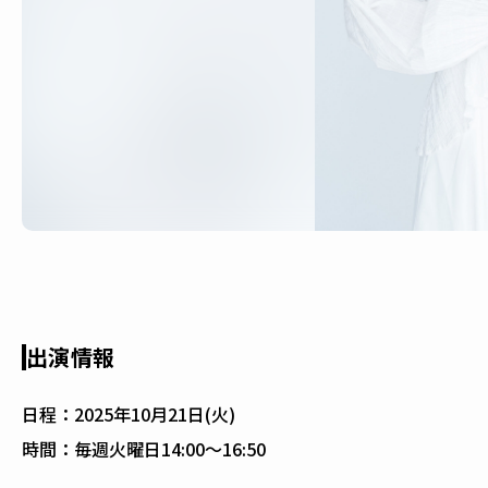
出演情報
日程：
2025年10月21日(火)
時間：
毎週火曜日14:00〜16:50