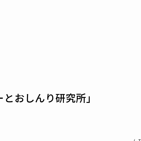
ーとおしんり研究所」