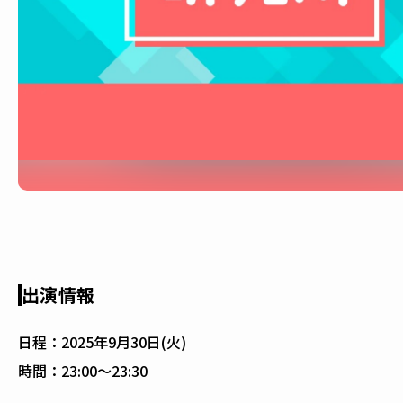
出演情報
日程：
2025年9月30日(火)
時間：
23:00〜23:30