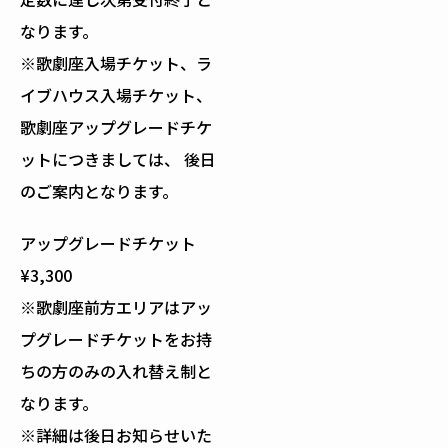
なります。
※歌劇座入場チケット、ラ
イブハウス入場チケット、
歌劇座アップグレードチケ
ットにつきましては、 後日
のご案内となります。
アップグレードチケット
¥3,300
※歌劇座前方エリアはアッ
プグレードチケットをお持
ちの方のみの入れ替え制と
なります。
※詳細は後日お知らせいた