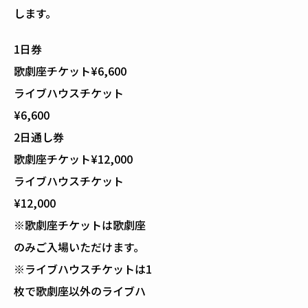
します。
1日券
歌劇座チケット¥6,600
ライブハウスチケット
¥6,600
2日通し券
歌劇座チケット¥12,000
ライブハウスチケット
¥12,000
※歌劇座チケットは歌劇座
のみご入場いただけます。
※ライブハウスチケットは1
枚で歌劇座以外のライブハ