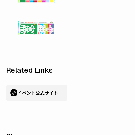
Related Links
イベント公式サイト