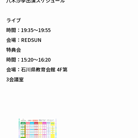
八木沙季出演スケジュール
ライブ
時間：19:35〜19:55
会場：REDSUN
特典会
時間：15:20〜16:20
会場：石川県教育会館 4F第
3会議室