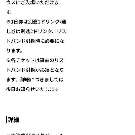
ウスにご入場いただけま
す。
※1日券は別途1ドリンク/通
し券は別途2ドリンク、リス
トバンド引換時に必要にな
ります。
※各チケットは事前のリス
トバンド引換が必須となり
ます、詳細につきましては
後日お知らせいたします。
詳細