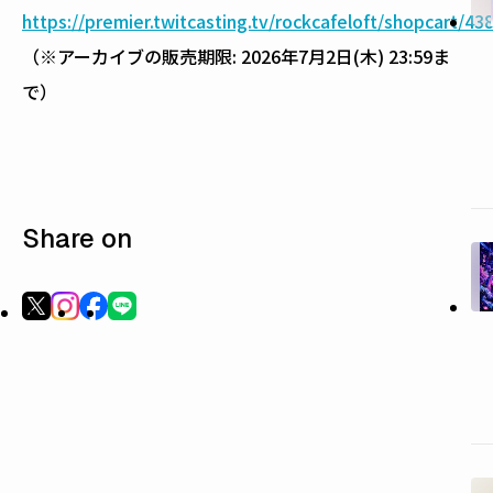
https://premier.twitcasting.tv/rockcafeloft/shopcart/43
（※アーカイブの販売期限: 2026年7月2日(木) 23:59ま
で）
Share on