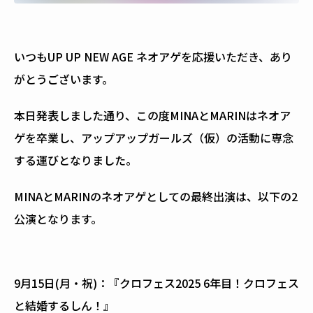
いつもUP UP NEW AGE ネオアゲを応援いただき、あり
がとうございます。
本日発表しました通り、この度MINAとMARINはネオア
ゲを卒業し、アップアップガールズ（仮）の活動に専念
する運びとなりました。
MINAとMARINのネオアゲとしての最終出演は、以下の2
公演となります。
9月15日(月・祝)：『クロフェス2025 6年目！クロフェス
と結婚するしん！』