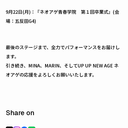
9月22日(月)：『ネオアゲ青春学院 第１回卒業式』(会
場：五反田G4)
最後のステージまで、全力でパフォーマンスをお届けし
ます。
引き続き、MINA、MARIN、そしてUP UP NEW AGE ネ
オアゲの応援をよろしくお願いいたします。
Share on