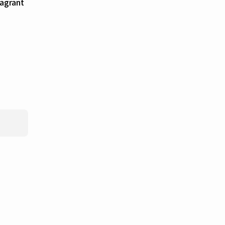
grant