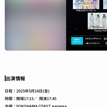
出演情報
日程：
2025年5月16日(金)
時間：
開場17:15／ 開演17:45
会場：
YOKOHAMA COAST garage+