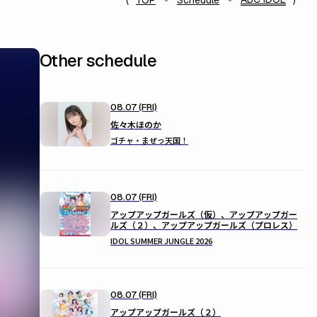
TOP
Schedule
Other schedule
08.07 (FRI)
佐々木ほのか
ゴチャ・まぜっ天国！
08.07 (FRI)
アップアップガールズ（仮）、アップアップガー
ルズ（２）、アップアップガールズ（プロレス）
IDOL SUMMER JUNGLE 2026
08.07 (FRI)
アップアップガールズ（２）