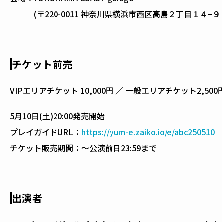
(〒220-0011 神奈川県横浜市西区高島２丁目１４−９ 
チケット前売
VIPエリアチケット 10,000円 ／ 一般エリアチケット2,500
5月10日(土)20:00発売開始
プレイガイドURL：
https://yum-e.zaiko.io/e/abc250510
チケット販売期間：～公演前日23:59まで
出演者