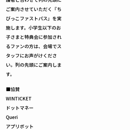
ご案内させていただく『ち
びっこファストパス』を実
施します。小学生以下のお
子さまと特典会に参加され
るファンの方は、会場でス
タッフにお声がけくださ
い。列の先頭にご案内しま
す。
■協賛
WINTICKET
ドットマネー
Queri
アプリボット