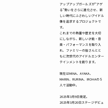
アップアップガールズが“アゲ
る”勢いをさらに進化させ、新
しい時代にふさわしいアイドル
像を追求するプロジェクトで
す。
これまでの熱量や歴史を大切
にしながら、新しい才能・音
楽・パフォーマンスを取り入
れ、ファミリーの皆さんとと
もに次世代のアイドルエンター
テインメントを創ります。
現在はMINA、AYAKA、
MARIN、RURINA、IROHAの５
人で活動中。
2025年3月9日発足。
2025年3月20日ステージデビュ