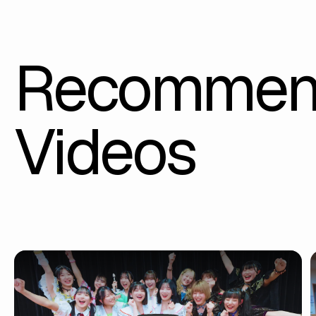
Recommen
Videos