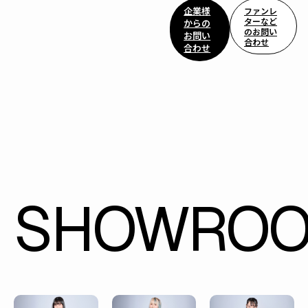
企業様
ファンレ
ターなど
からの
のお問い
お問い
合わせ
合わせ
SHOWRO