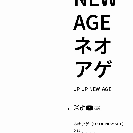
AGE
ネオ
アゲ
UP UP NEW AGE
ネオアゲ（UP UP NEW AGE）
とは、、、、