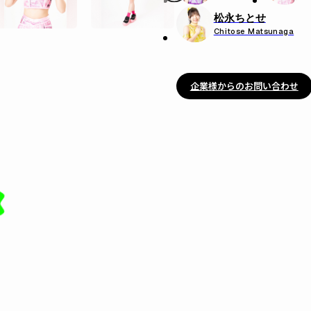
松永ちとせ
Chitose Matsunaga
企業様からのお問い合わせ