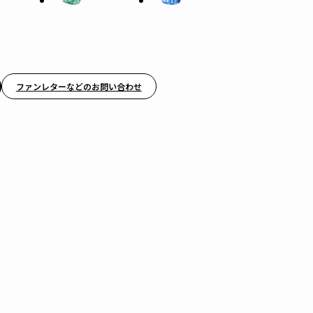
ファンレターなどのお問い合わせ