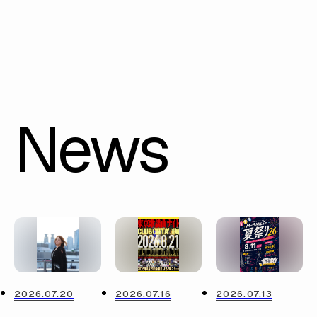
News
2026.07.20
2026.07.16
2026.07.13