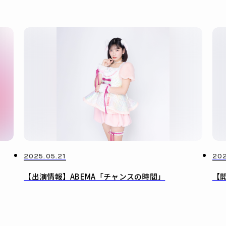
2025.05.21
202
【出演情報】ABEMA「チャンスの時間」
【