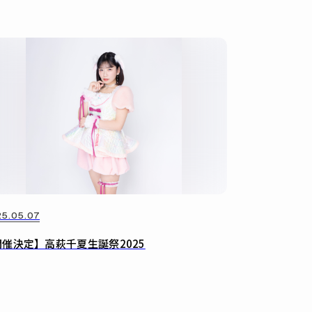
5.05.07
開催決定】高萩千夏生誕祭2025