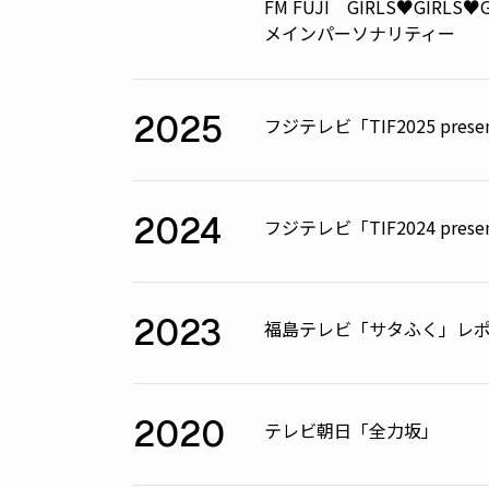
FM FUJI GIRLS♥GIRLS
メインパーソナリティー
2025
フジテレビ「TIF2025 pr
2024
フジテレビ「TIF2024 pr
2023
福島テレビ「サタふく」レ
2020
テレビ朝日「全力坂」