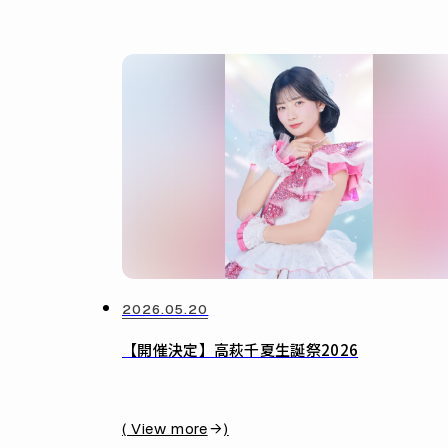
2026.05.20
【開催決定】高萩千夏生誕祭2026
( View more
)