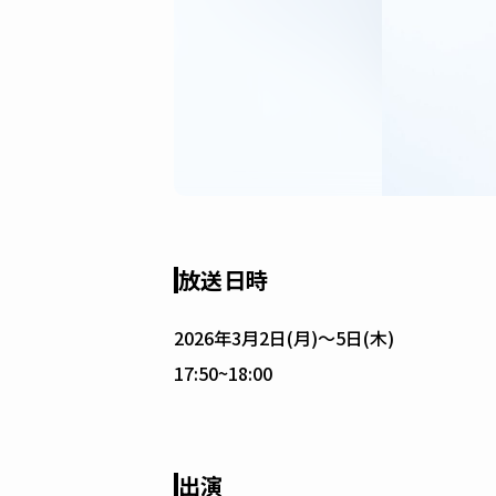
放送日時
2026年3月2日(月)〜5日(木)
17:50~18:00
出演