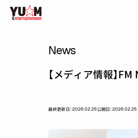
News
【メディア情報】FM 
最終更新日：
公開日：
2026.02.25
2026.02.25