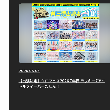
2026.08.03
【出演決定】クロフェス2026 7年目 ラッキー7アイ
ドルフィーバーだしん！