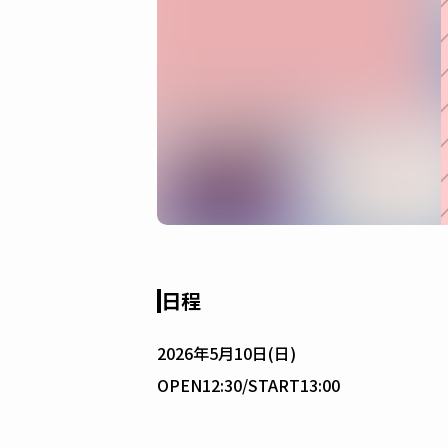
日程
2026年5月10日(日)
OPEN12:30/START13:00