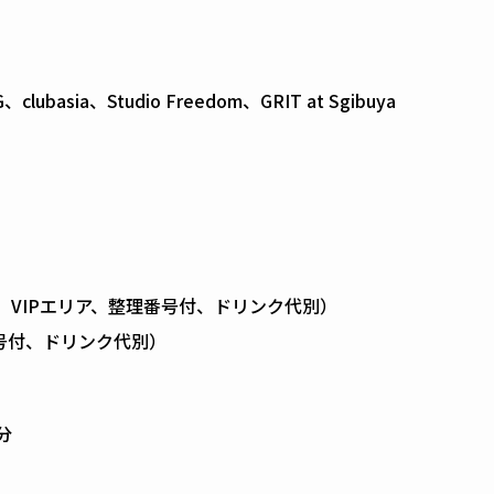
clubasia、Studio Freedom、GRIT at Sgibuya
税込、VIPエリア、整理番号付、ドリンク代別）
番号付、ドリンク代別）
分