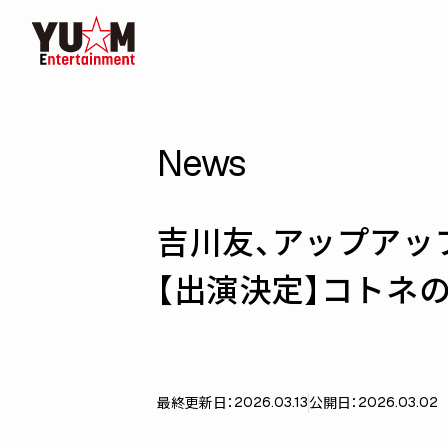
News
吉川友、アップアッ
【出演決定】コトネ
最終更新日：
公開日：
2026.03.13
2026.03.02