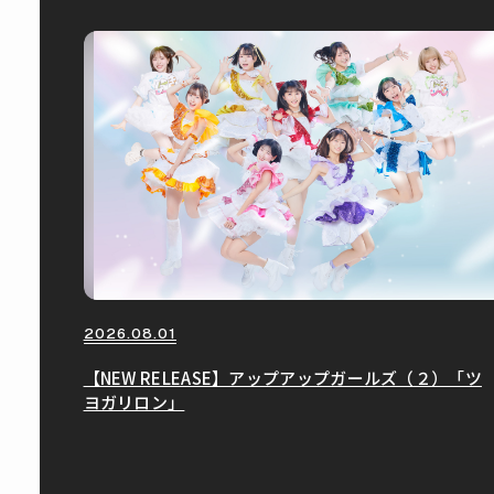
2026.08.01
【NEW RELEASE】アップアップガールズ（２）「ツ
ヨガリロン」