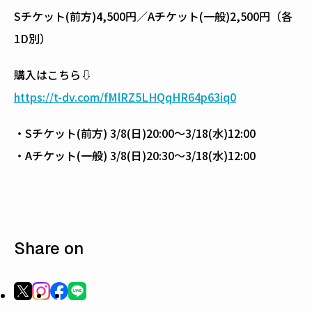
Sチケット(前方)4,500円／Aチケット(一般)2,500円（各
1D別）
購入はこちら⇩
https://t-dv.com/fMlRZ5LHQqHR64p63iq0
・Sチケット(前方) 3/8(日)20:00〜3/18(水)12:00
・Aチケット(一般) 3/8(日)20:30〜3/18(水)12:00
Share on