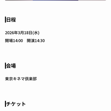
日程
2026年3月18日(水)
開場14:00 開演14:30
会場
東京キネマ倶楽部
チケット