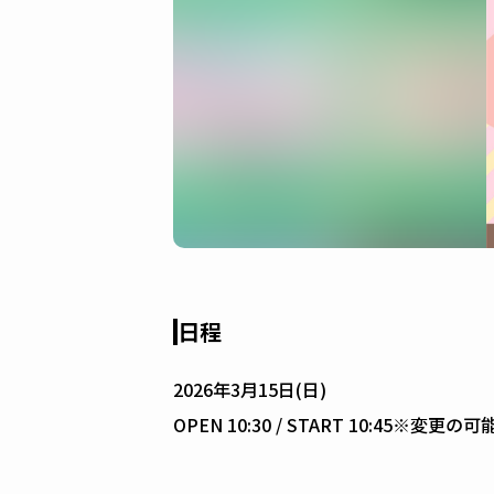
日程
2026年3月15日(日)
OPEN 10:30 / START 10:45※変更