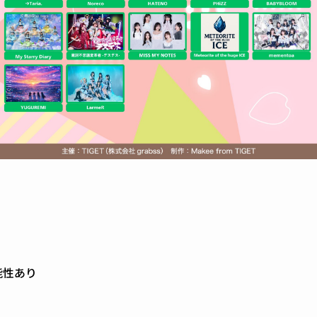
の可能性あり