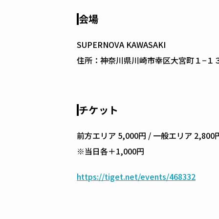
会場
SUPERNOVA KAWASAKI
住所：神奈川県川崎市幸区大宮町１−１
チケット
前方エリア 5,000円 / 一般エリア 2,8
※当日各＋1,000円
https://tiget.net/events/468332