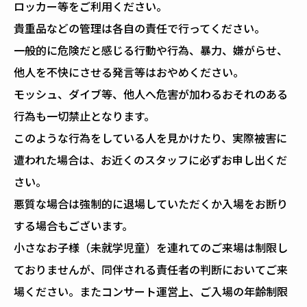
ロッカー等をご利用ください。
貴重品などの管理は各自の責任で行ってください。
一般的に危険だと感じる行動や行為、暴力、嫌がらせ、
他人を不快にさせる発言等はおやめください。
モッシュ、ダイブ等、他人へ危害が加わるおそれのある
行為も一切禁止となります。
このような行為をしている人を見かけたり、実際被害に
遭われた場合は、お近くのスタッフに必ずお申し出くだ
さい。
悪質な場合は強制的に退場していただくか入場をお断り
する場合もございます。
小さなお子様（未就学児童）を連れてのご来場は制限し
ておりませんが、同伴される責任者の判断においてご来
場ください。またコンサート運営上、ご入場の年齢制限