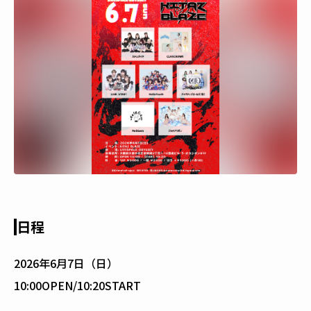
日程
2026年6月7日（日）
10:00OPEN/10:20START