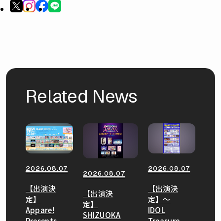
Related News
2026.08.07
2026.08.07
2026.08.07
【出演決
【出演決
【出演決
定】
定】〜
定】
Appare!
IDOL
SHIZUOKA
Presents
Treasure