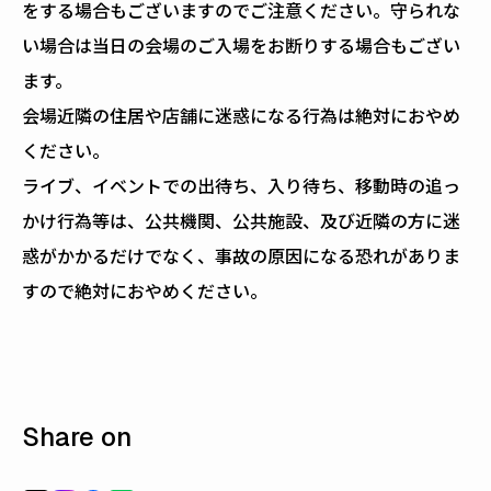
をする場合もございますのでご注意ください。守られな
い場合は当日の会場のご入場をお断りする場合もござい
ます。
会場近隣の住居や店舗に迷惑になる行為は絶対におやめ
ください。
ライブ、イベントでの出待ち、入り待ち、移動時の追っ
かけ行為等は、公共機関、公共施設、及び近隣の方に迷
惑がかかるだけでなく、事故の原因になる恐れがありま
すので絶対におやめください。
Share on