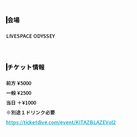
会場
LIVESPACE ODYSSEY
チケット情報
前方 ¥5000
一般 ¥2500
当日 ＋¥1000
※別途１ドリンク必要
https://ticketdive.com/event/KITAZBLAZEVol2