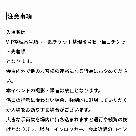
注意事項
入場順は
VIP整理番号順→一般チケット整理番号順→当日チケッ
ト先着順
となります。
会場内外で他のお客様の迷惑になる行為はおやめくださ
い。
本イベントの撮影・録音は禁止となります。
係員の指示に従わない場合、強制的に退場していただく
か入場をお断りする場合がございます。
大きな手荷物を場内に持ち込まれますと通行や観覧の妨
げとなります。場内コインロッカー、会場近隣のコイン