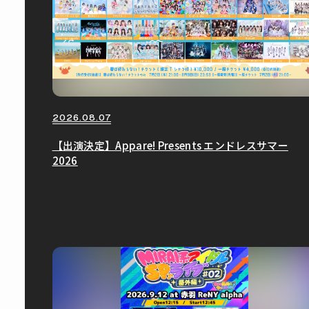
2026.08.07
【出演決定】Appare! Presents エンドレスサマー
2026