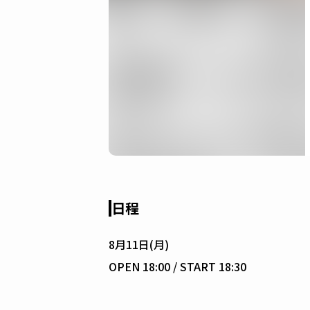
日程
8月11日(月)
OPEN 18:00 / START 18:30