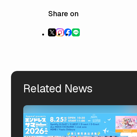
Share on
Related News