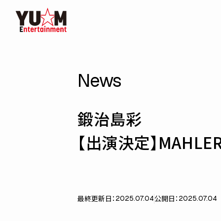
News
鍛治島彩
【出演決定】MAHLER’
最終更新日：
公開日：
2025.07.04
2025.07.04