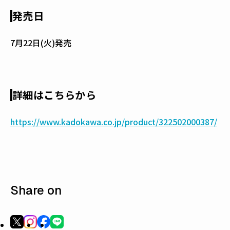
発売日
7月22日(火)発売
詳細はこちらから
https://www.kadokawa.co.jp/product/322502000387/
Share on