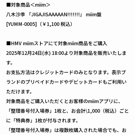
■対象商品＜miim＞
八木沙季 『JIGAJISAAAAAN!!!!!!!』 miim盤
[YUMM-0005]（￥1,100 税込）
■HMV miimストアにて対象miim商品をご購入
2025年12月24日(水) 18:00より対象商品を販売いたしま
す。
お支払方法はクレジットカードのみとなります。表示ブ
ランドのプリペイドカードやデビットカードもご利用い
ただけます。
対象商品をご購入いただくとお客様のmiimアプリに、
「整理番号付入場券」1枚と、お会計\1,000（税込）ごと
に「特典券」1枚が付与されます。
「整理番号付入場券」は複数枚購入された場合でも、お