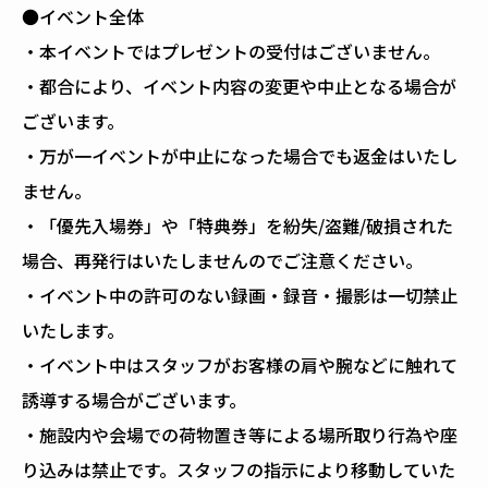
●イベント全体
・本イベントではプレゼントの受付はございません。
・都合により、イベント内容の変更や中止となる場合が
ございます。
・万が一イベントが中止になった場合でも返金はいたし
ません。
・「優先入場券」や「特典券」を紛失/盗難/破損された
場合、再発行はいたしませんのでご注意ください。
・イベント中の許可のない録画・録音・撮影は一切禁止
いたします。
・イベント中はスタッフがお客様の肩や腕などに触れて
誘導する場合がございます。
・施設内や会場での荷物置き等による場所取り行為や座
り込みは禁止です。スタッフの指示により移動していた