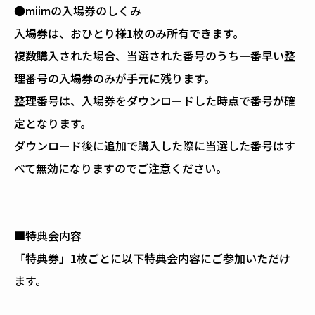
●miimの入場券のしくみ
入場券は、おひとり様1枚のみ所有できます。
複数購入された場合、当選された番号のうち一番早い整
理番号の入場券のみが手元に残ります。
整理番号は、入場券をダウンロードした時点で番号が確
定となります。
ダウンロード後に追加で購入した際に当選した番号はす
べて無効になりますのでご注意ください。
■特典会内容
「特典券」1枚ごとに以下特典会内容にご参加いただけ
ます。