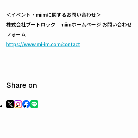
＜イベント・miimに関するお問い合わせ＞
株式会社ブートロック miimホームページ お問い合わせ
フォーム
https://www.mi-im.com/contact
Share on