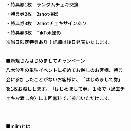
・特典券1枚 ランダムチェキ交換
・特典券2枚 2shot撮影
・特典券3枚 2shotチェキサインあり
・特典券3枚 TikTok撮影
※当日限定特典あり！詳細は後日発表いたします。
■新規さんはじめましてキャンペーン
八木沙季の単独イベントに初めてお越しのお客様、特典
会に参加したことがないお客様に、「はじめまして券」
を1枚お渡しします。「はじめまして券」１枚で〈過去チ
ェキお渡し会〉に１回無料でご参加いただけます。
■miimとは