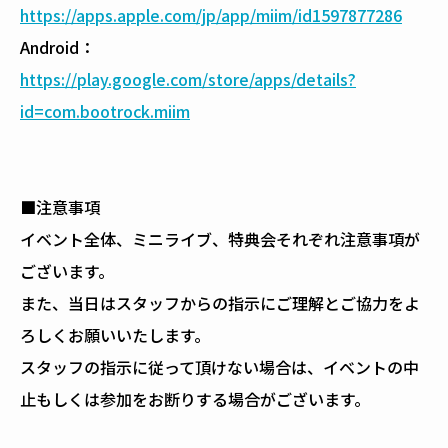
https://apps.apple.com/jp/app/miim/id1597877286
Android：
https://play.google.com/store/apps/details?
id=com.bootrock.miim
■注意事項
イベント全体、ミニライブ、特典会それぞれ注意事項が
ございます。
また、当日はスタッフからの指示にご理解とご協力をよ
ろしくお願いいたします。
スタッフの指示に従って頂けない場合は、イベントの中
止もしくは参加をお断りする場合がございます。