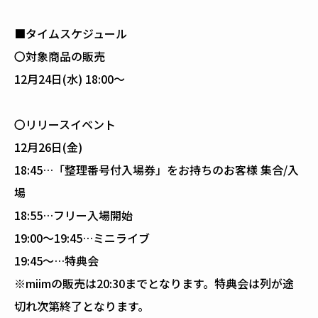
■タイムスケジュール
〇対象商品の販売
12月24日(水) 18:00～
〇リリースイベント
12月26日(金)
18:45…「整理番号付入場券」をお持ちのお客様 集合/入
場
18:55…フリー入場開始
19:00～19:45…ミニライブ
19:45～…特典会
※miimの販売は20:30までとなります。特典会は列が途
切れ次第終了となります。