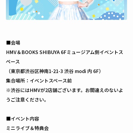
■会場
HMV＆BOOKS SHIBUYA 6Fミュージアム側イベントス
ペース
（東京都渋谷区神南1-21-3 渋谷 modi 内 6F）
集合場所：イベントスペース前
※渋谷にはHMVが2店舗ございます。お間違えのないよ
うご注意ください。
■イベント内容
ミニライブ＆特典会