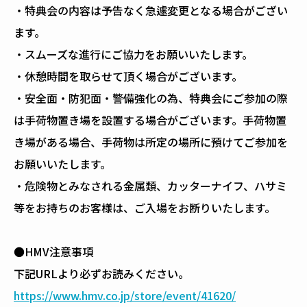
・特典会の内容は予告なく急遽変更となる場合がござい
ます。
・スムーズな進行にご協力をお願いいたします。
・休憩時間を取らせて頂く場合がございます。
・安全面・防犯面・警備強化の為、特典会にご参加の際
は手荷物置き場を設置する場合がございます。手荷物置
き場がある場合、手荷物は所定の場所に預けてご参加を
お願いいたします。
・危険物とみなされる金属類、カッターナイフ、ハサミ
等をお持ちのお客様は、ご入場をお断りいたします。
●HMV注意事項
下記URLより必ずお読みください。
https://www.hmv.co.jp/store/event/41620/