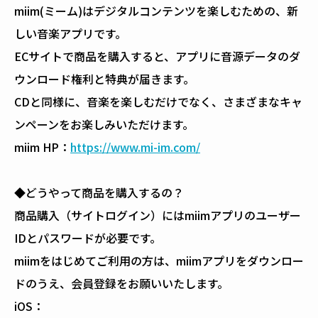
miim(ミーム)はデジタルコンテンツを楽しむための、新
しい音楽アプリです。
ECサイトで商品を購入すると、アプリに音源データのダ
ウンロード権利と特典が届きます。
CDと同様に、音楽を楽しむだけでなく、さまざまなキャ
ンペーンをお楽しみいただけます。
miim HP：
https://www.mi-im.com/
◆どうやって商品を購入するの？
商品購入（サイトログイン）にはmiimアプリのユーザー
IDとパスワードが必要です。
miimをはじめてご利用の方は、miimアプリをダウンロー
ドのうえ、会員登録をお願いいたします。
iOS：