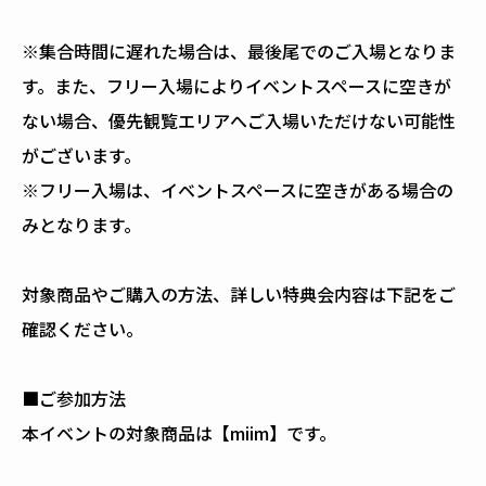
※集合時間に遅れた場合は、最後尾でのご入場となりま
す。また、フリー入場によりイベントスペースに空きが
ない場合、優先観覧エリアへご入場いただけない可能性
がございます。
※フリー入場は、イベントスペースに空きがある場合の
みとなります。
対象商品やご購入の方法、詳しい特典会内容は下記をご
確認ください。
■ご参加方法
本イベントの対象商品は【miim】です。