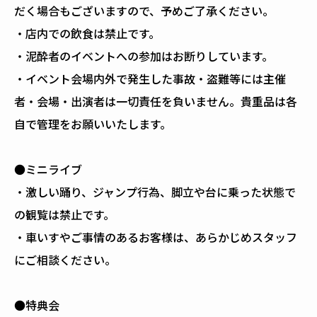
だく場合もございますので、予めご了承ください。
・店内での飲食は禁止です。
・泥酔者のイベントへの参加はお断りしています。
・イベント会場内外で発生した事故・盗難等には主催
者・会場・出演者は一切責任を負いません。貴重品は各
自で管理をお願いいたします。
●ミニライブ
・激しい踊り、ジャンプ行為、脚立や台に乗った状態で
の観覧は禁止です。
・車いすやご事情のあるお客様は、あらかじめスタッフ
にご相談ください。
●特典会