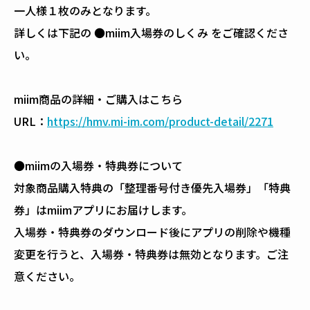
一人様１枚のみとなります。
詳しくは下記の ●miim入場券のしくみ をご確認くださ
い。
miim商品の詳細・ご購入はこちら
URL：
https://hmv.mi-im.com/product-detail/2271
●miimの入場券・特典券について
対象商品購入特典の「整理番号付き優先入場券」「特典
券」はmiimアプリにお届けします。
入場券・特典券のダウンロード後にアプリの削除や機種
変更を行うと、入場券・特典券は無効となります。ご注
意ください。