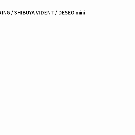
 RING / SHIBUYA VIDENT / DESEO mini