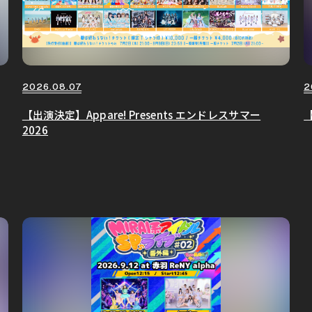
2026.08.07
2
【出演決定】Appare! Presents エンドレスサマー
【
2026