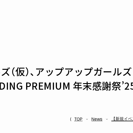
ズ（仮）、アップアップガールズ
ING PREMIUM 年末感謝祭’2
【新規イベント
TOP
News