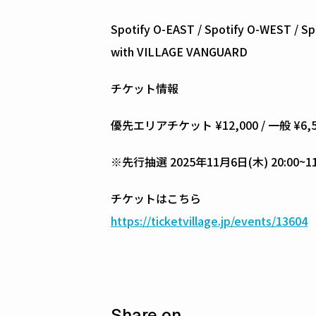
Spotify O-EAST / Spotify O-WEST / S
with VILLAGE VANGUARD
チケット情報
優先エリアチケット ¥12,000 / 一般 ¥6,50
※先行抽選 2025年11月6日(木) 20:00
チケットはこちら
https://ticketvillage.jp/events/13604
Share on