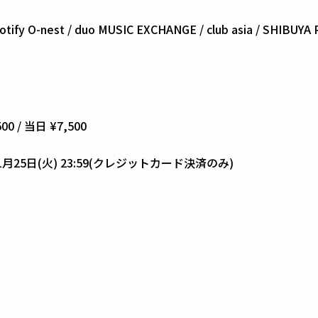
potify O-nest / duo MUSIC EXCHANGE / club asia / SHIBUYA
0 / 当日 ¥7,500
~11月25日(火) 23:59(クレジットカード決済のみ)