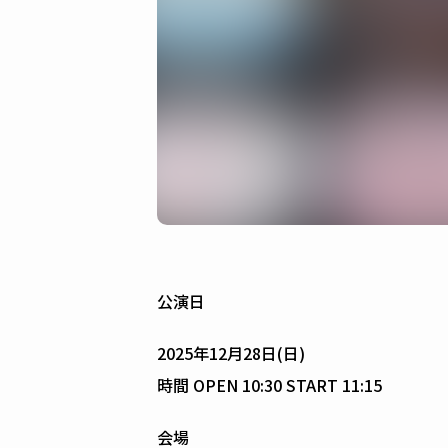
公演日
2025年12月28日(日)
時間 OPEN 10:30 START 11:15
会場