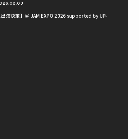
026.08.03
出演決定】＠ JAM EXPO 2026 supported by UP-