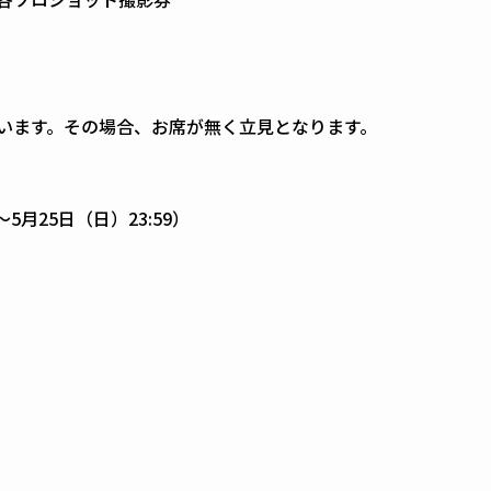
ざいます。その場合、お席が無く立見となります。
～5月25日（日）23:59）