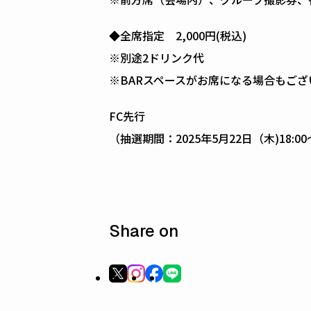
◆全席指定 2,000円(税込)
※別途2ドリンク代
※BARスペースがお席になる場合もご
FC先行
（抽選期間：2025年5月22日（木)18:00
Share on