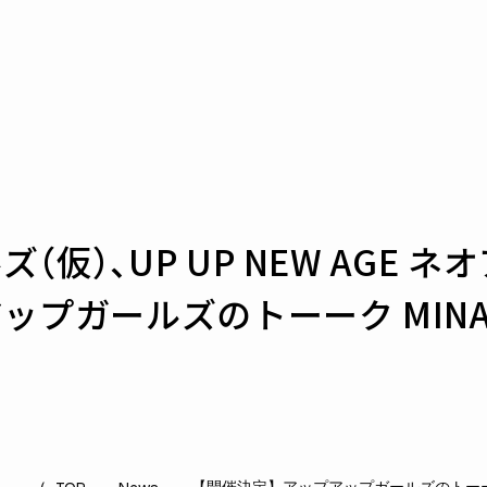
仮）、UP UP NEW AGE ネ
ップガールズのトーーク MINA