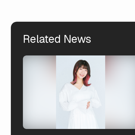
Related News