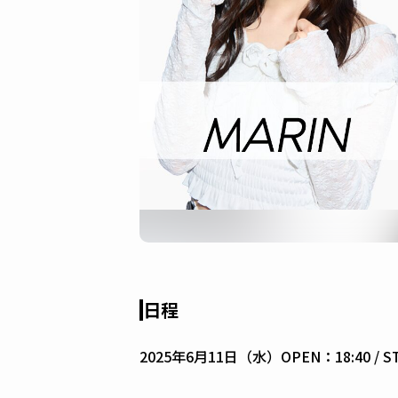
日程
2025年6月11日（水）OPEN：18:40 / ST