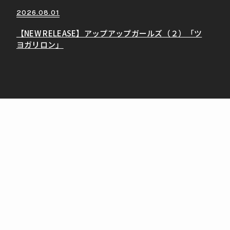
2026.08.01
【NEW RELEASE】アップアップガールズ（２）「ツ
ヨガリロン」