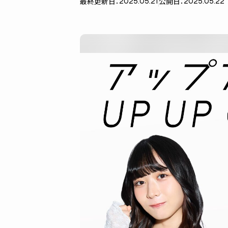
最終更新日：
公開日：
2025.05.21
2025.05.22