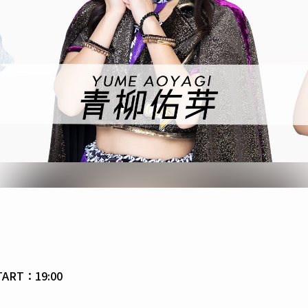
ART：19:00