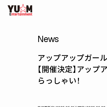
News
アップアップガールズ（
【開催決定】アップア
らっしゃい！