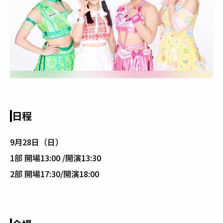
日程
9月28日（日）
1部 開場13:00 /開演13:30
2部 開場17:30/開演18:00