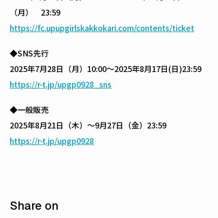
（月） 23:59
https://fc.upupgirlskakkokari.com/contents/ticket
◆SNS先行
2025年7月28日（月）10:00〜2025年8月17日(日)23:59
https://r-t.jp/upgp0928_sns
◆一般販売
2025年8月21日（木）〜9月27日（金）23:59
https://r-t.jp/upgp0928
Share on