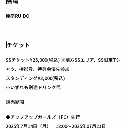
会場
原宿RUIDO
チケット
SSチケット¥25,000(税込) ※前方SSエリア、SS限定Tシ
ャツ、撮影券、特典会優先参加
スタンディング¥3,000(税込)
※いずれも別途ドリンク代
販売期間
◆アップアップガールズ（FC）先行
2025年7月14日（月） 18:00〜2025年07月21日