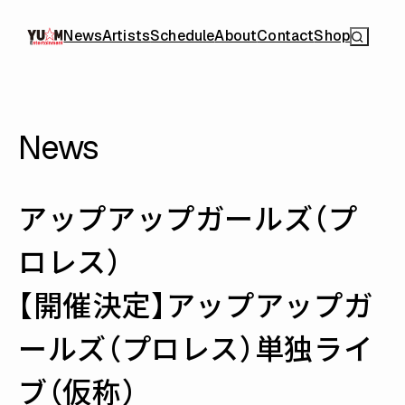
News
Artists
Schedule
About
Contact
Shop
News
アップアップガールズ（プ
ロレス）
【開催決定】アップアップガ
ールズ（プロレス）単独ライ
ブ（仮称）