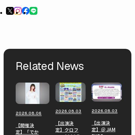
Related News
2026.08.03
2026.08.03
2026.08.06
【出演決
【出演決
【開催決
定】＠ JAM
定】クロフ
定】「でか