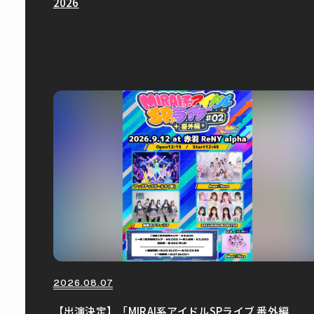
2026
2026.08.07
【出演決定】「MIRAI系アイドルSPライブ 番外編