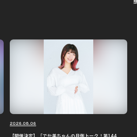
2026.08.06
【開催決定】「でか美ちゃんの月例トーク！第144