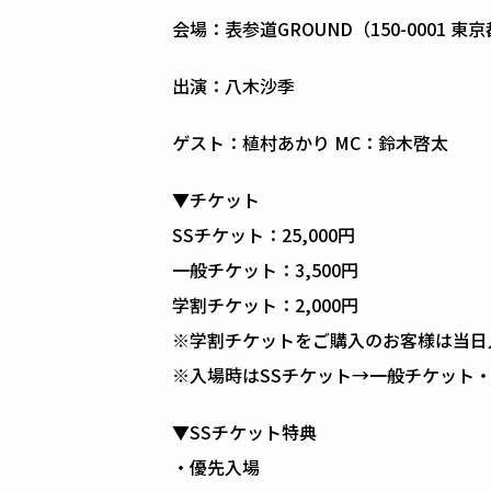
会場：表参道GROUND（150-0001
出演：八木沙季
ゲスト：植村あかり MC：鈴木啓太
▼チケット
SSチケット：25,000円
一般チケット：3,500円
学割チケット：2,000円
※学割チケットをご購入のお客様は当日
※入場時はSSチケット→一般チケット
▼SSチケット特典
・優先入場