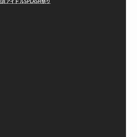
横浜アイドルSPLASH祭り