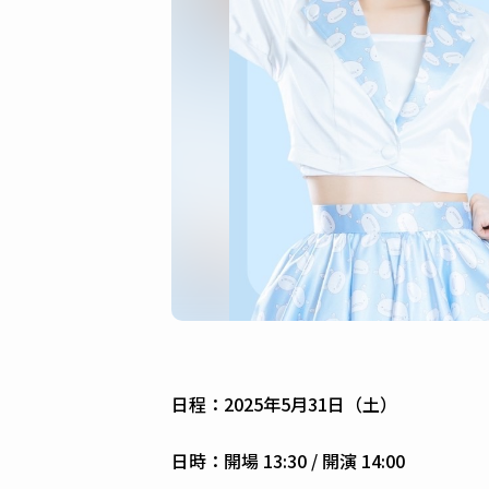
日程：2025年5月31日（土）
日時：開場 13:30 / 開演 14:00