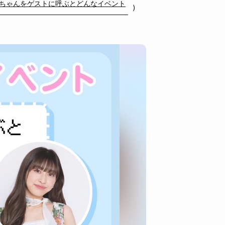
りちゃんをゲストに呼ぶとどんなイベント