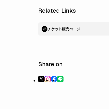
Related Links
チケット販売ページ
Share on