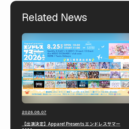
Related News
2026.08.07
【出演決定】Appare! Presents エンドレスサマー