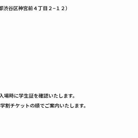
 東京都渋谷区神宮前４丁目２−１２）
入場時に学生証を確認いたします。
・学割チケットの順でご案内いたします。