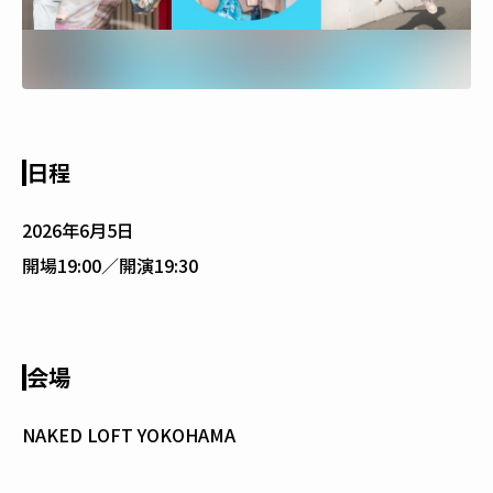
日程
2026年6月5日
開場19:00／開演19:30
会場
NAKED LOFT YOKOHAMA