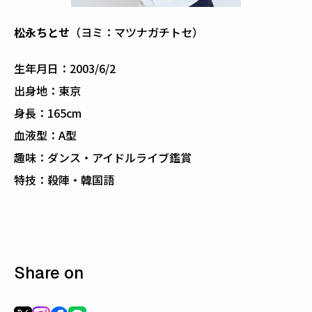
松永ちとせ
（ヨミ：マツナガチトセ）
生年月日：2003/6/2
出身地：東京
身長：165cm
血液型：A型
趣味：ダンス・アイドルライブ鑑賞
特技：殺陣・韓国語
Share on