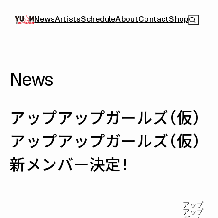
News
Artists
Schedule
About
Contact
Shop
News
アップアップガールズ（仮）
アップアップガールズ（仮）
新メンバー決定！
アップ
アップ