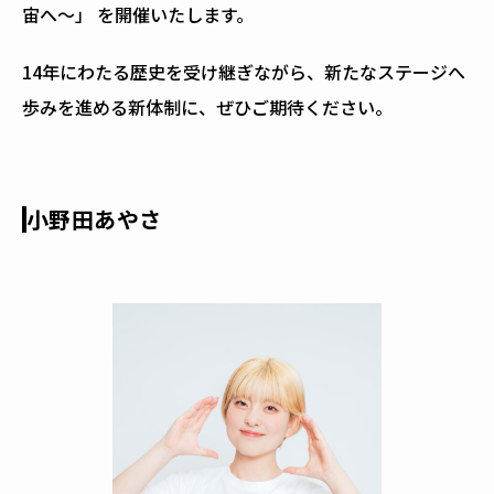
宙へ～」 を開催いたします。
14年にわたる歴史を受け継ぎながら、新たなステージへ
歩みを進める新体制に、ぜひご期待ください。
小野田あやさ