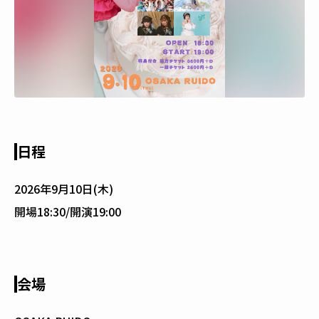
日程
2026年9月10日(木)
開場18:30/開演19:00
会場