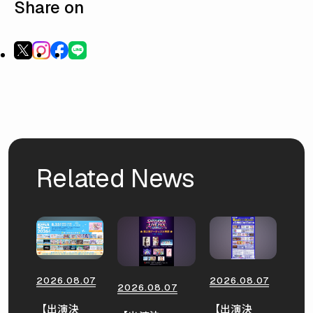
Share on
Related News
2026.08.07
2026.08.07
2026.08.07
【出演決
【出演決