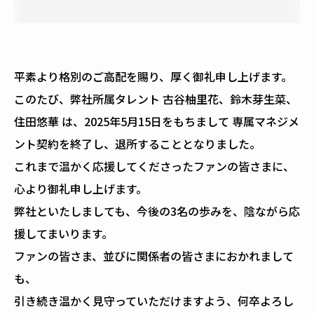
平素より格別のご高配を賜り、厚く御礼申し上げます。
このたび、弊社所属タレント 古谷柚里花、鈴木芽生菜、
住田悠華 は、2025年5月15日をもちまして 専属マネジメ
ント契約を終了し、退所することとなりました。
これまで温かく応援してくださったファンの皆さまに、
心より御礼申し上げます。
弊社といたしましても、今後の3名の歩みを、陰ながら応
援してまいります。
ファンの皆さま、並びに関係者の皆さまにおかれまして
も、
引き続き温かく見守っていただけますよう、何卒よろし