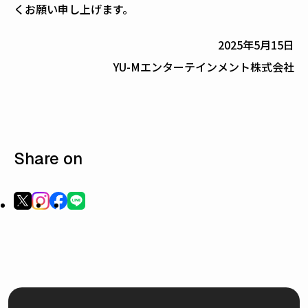
くお願い申し上げます。
2025年5月15日
YU-Mエンターテインメント株式会社
Share on