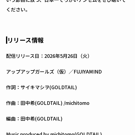
ください。
リリース情報
配信リリース日：2026年5月26日（火）
アップアップガールズ（仮）／FUJIYAMIND
作詞：サイキマシヲ(GOLDTAIL)
作曲：田中希(GOLDTAIL) /michitomo
編曲：田中希(GOLDTAIL)
Music produced by michitomo(GOLDTAIL)