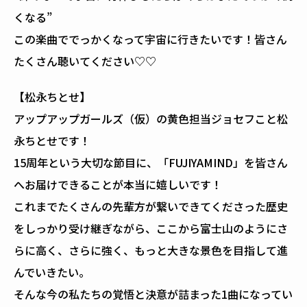
くなる”
この楽曲ででっかくなって宇宙に行きたいです！皆さん
たくさん聴いてください♡♡
【松永ちとせ】
アップアップガールズ（仮）の黄色担当ジョセフこと松
永ちとせです！
15周年という大切な節目に、「FUJIYAMIND」を皆さん
へお届けできることが本当に嬉しいです！
これまでたくさんの先輩方が繋いできてくださった歴史
をしっかり受け継ぎながら、ここから富士山のようにさ
らに高く、さらに強く、もっと大きな景色を目指して進
んでいきたい。
そんな今の私たちの覚悟と決意が詰まった1曲になってい