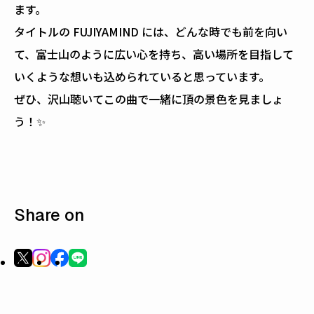
ます。
タイトルの FUJIYAMIND には、どんな時でも前を向い
て、富士山のように広い心を持ち、高い場所を目指して
いくような想いも込められていると思っています。
ぜひ、沢山聴いてこの曲で一緒に頂の景色を見ましょ
う！✨
Share on