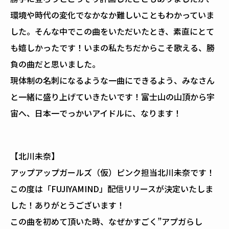
環境や時代の変化でなかなか難しいこともわかっていま
した。そんな中でこの曲をいただいたとき、素直にとて
も嬉しかったです！いまの私たちだからこそ歌える、勝
負の曲だと思いました。
現体制の名刺になるような一曲にできるよう、みなさん
と一緒に盛り上げていきたいです！富士山の山頂から宇
宙へ、日本一でっかいアイドルに、なります！
【北川未奈】
アップアップガールズ（仮）ピンク担当北川未奈です！
この度は「FUJIYAMIND」配信リリースが決定いたしま
した！ありがとうございます！
この曲を初めて頂いた時、なぜかすごく”アプガらし