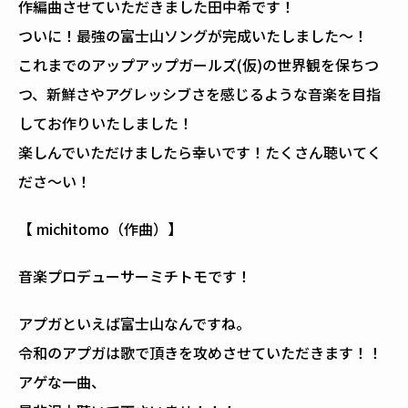
作編曲させていただきました田中希です！
ついに！最強の富士山ソングが完成いたしました〜！
これまでのアップアップガールズ(仮)の世界観を保ちつ
つ、新鮮さやアグレッシブさを感じるような音楽を目指
してお作りいたしました！
楽しんでいただけましたら幸いです！たくさん聴いてく
ださ〜い！
【 michitomo（作曲）】
音楽プロデューサーミチトモです！
アプガといえば富士山なんですね。
令和のアプガは歌で頂きを攻めさせていただきます！！
アゲな一曲、