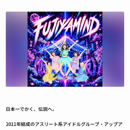
日本一でかく、伝説へ。
2011年結成のアスリート系アイドルグループ・アップア