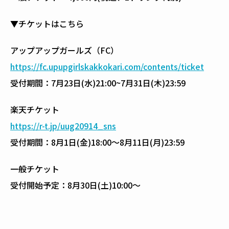
▼チケットはこちら
アップアップガールズ（FC）
https://fc.upupgirlskakkokari.com/contents/ticket
受付期間：7月23日(水)21:00~7月31日(木)23:59
楽天チケット
https://r-t.jp/uug20914_sns
受付期間：8月1日(金)18:00〜8月11日(月)23:59
一般チケット
受付開始予定：8月30日(土)10:00〜