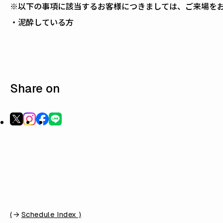
※以下の事項に該当するお客様につきましては、ご来場を
・泥酔している方
Share on
(
Schedule Index )