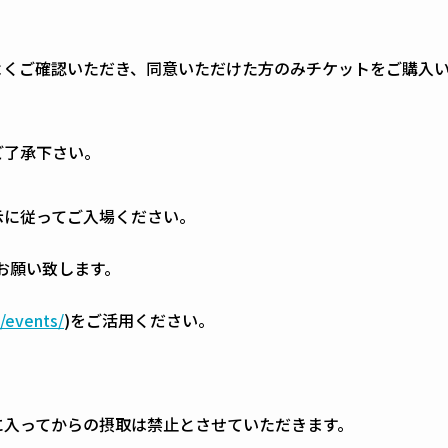
ご確認いただき、同意いただけた方のみチケットをご購入い
゙了承下さい。
に従ってご入場ください。
をお願い致します。
p/events/
)をご活用ください。
入ってからの摂取は禁止とさせていただきます。