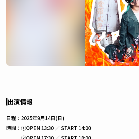
出演情報
日程：
2025年9月14日(日)
時間：
①OPEN 13:30 ／ START 14:00
②OPEN 17:30 ／ START 18:00