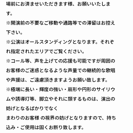
場前にお済ませいただきます様、お願いいたしま
す。
※開演前の不要なご移動や通路等での滞留はお控え
下さい。
※公演はオールスタンディングとなります。それぞ
れ指定されたエリアでご覧ください。
※コール等、声を上げての応援も可能ですが周囲の
お客様のご迷惑となるような声量での継続的な歌唱
や声援は、ご遠慮頂きますようお願い致します。
※極端に長い・輝度の強い・扇形や円形のサイリウ
ムや誘導灯等、脚立やそれに類するものは、演出の
妨げとなるばかりでなく
まわりのお客様 の視界の妨げとなりますので、持ち
込み・ご使用は固くお断り致します。