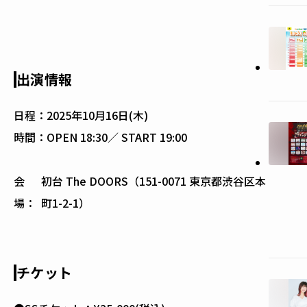
出演情報
日程：
2025年10月16日(木)
時間：
OPEN 18:30／ START 19:00
会
初台 The DOORS（151-0071 東京都渋谷区本
場：
町1-2-1）
チケット