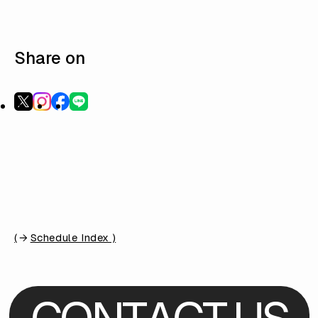
Share on
(
Schedule Index )