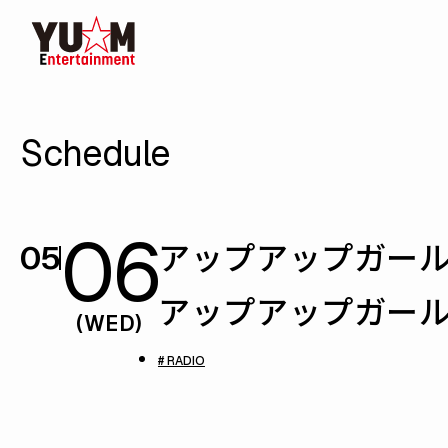
Schedule
06
アップアップガール
05
アップアップガール
(WED)
# RADIO