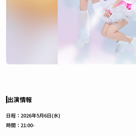
出演情報
日程：
2026年5月6日(水)
時間：
21:00-