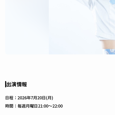
出演情報
日程：
2026年7月20日(月)
時間：
毎週月曜日21:00〜22:00