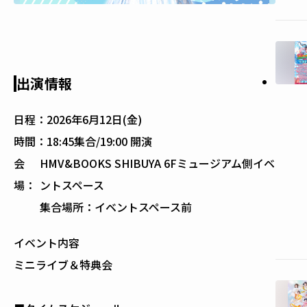
出演情報
日程：
2026年6月12日(金)
時間：
18:45集合/19:00 開演
会
HMV&BOOKS SHIBUYA 6Fミュージアム側イベ
場：
ントスペース
集合場所：イベントスペース前
イベント内容
ミニライブ＆特典会