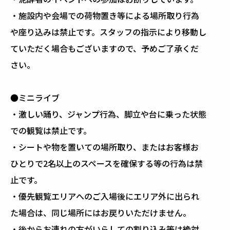
・施設内や会場での荷物置き等による場所取り行為
や座り込みは禁止です。スタッフの指示により移動し
ていただく場合もございますので、予めご了承くだ
さい。
●ミニライブ
・激しい踊り、ジャンプ行為、脚立や台に乗った状態
での観覧は禁止です。
・シートや物を置いての場所取り、またはお客様お
ひとりで2名以上のスペースを確保する等の行為は禁
止です。
・優先観覧エリアへのご入場後にエリア外に出られ
た場合は、同じ場所にはお戻りいただけません。
・後からお連れの方がいらしての割り込み等は絶対