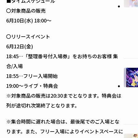
■タイムスケジュール
〇対象商品の販売
6月10日(水) 18:00～
〇リリースイベント
6月12日(金)
18:45…「整理番号付入場券」をお持ちのお客様 集
合/入場
18:55…フリー入場開始
19:00～ライブ・特典会
※対象商品の販売は20:30までとなります。特典会は
列が途切れ次第終了となります。
※集合時間に遅れた場合は、最後尾でのご入場とな
ります。また、フリー入場によりイベントスペースに