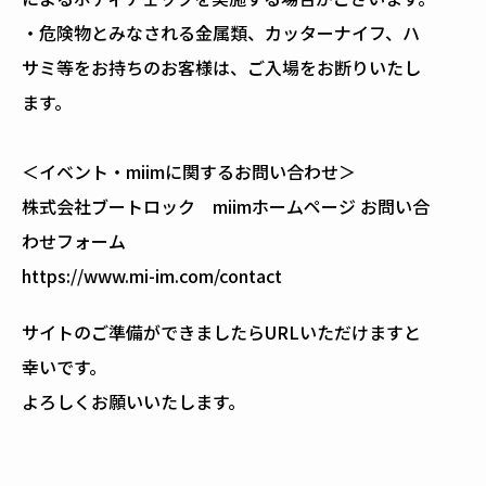
・危険物とみなされる金属類、カッターナイフ、ハ
サミ等をお持ちのお客様は、ご入場をお断りいたし
ます。
＜イベント・miimに関するお問い合わせ＞
株式会社ブートロック miimホームページ お問い合
わせフォーム
https://www.mi-im.com/contact
サイトのご準備ができましたらURLいただけますと
幸いです。
よろしくお願いいたします。