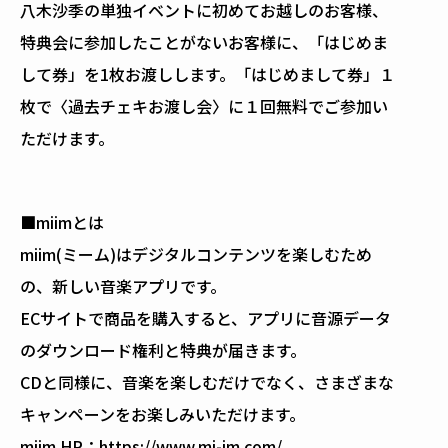
八木沙季の単独イベントに初めてお越しのお客様、
特典会に参加したことがないお客様に、「はじめま
して券」を1枚お渡しします。「はじめまして券」１
枚で〈過去チェキお渡し会〉に１回無料でご参加い
ただけます。
■miimとは
miim(ミーム)はデジタルコンテンツを楽しむため
の、新しい音楽アプリです。
ECサイトで商品を購入すると、アプリに音源データ
のダウンロード権利と特典が届きます。
CDと同様に、音楽を楽しむだけでなく、さまざまな
キャンペーンをお楽しみいただけます。
miim HP：https://www.mi-im.com/