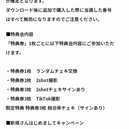
が確定となります。
ダウンロード後に追加で購入した際に当選した番号
はすべて無効になりますのでご注意ください。
■特典会内容
「特典券」1枚ごとに以下特典会内容にご参加いただ
けます。
・特典券1枚 ランダムチェキ交換
・特典券2枚 2shot撮影
・特典券3枚 2shotチェキサインあり
・特典券3枚 TikTok撮影
限定特典 特典券3枚 相合傘チェキ（サインあり）
■新規さんはじめましてキャンペーン