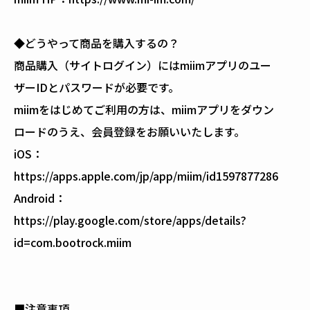
◆どうやって商品を購入するの？
商品購入（サイトログイン）にはmiimアプリのユー
ザーIDとパスワードが必要です。
miimをはじめてご利用の方は、miimアプリをダウン
ロードのうえ、会員登録をお願いいたします。
iOS：
https://apps.apple.com/jp/app/miim/id1597877286
Android：
https://play.google.com/store/apps/details?
id=com.bootrock.miim
■注意事項