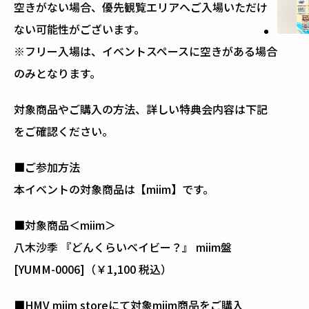
空きがない場合、優先観覧エリアへご入場いただけ
ない可能性がございます。
※フリー入場は、イベントスペースに空きがある場合
のみとなります。
対象商品やご購入の方法、詳しい特典会内容は下記
をご確認ください。
■ご参加方法
本イベントの対象商品は【miim】です。
■対象商品＜miim＞
八木沙季 『どんくらいベイビー？』 miim盤
[YUMM-0006]（￥1,100 税込）
■HMV miim storeにて対象miim商品をご購入