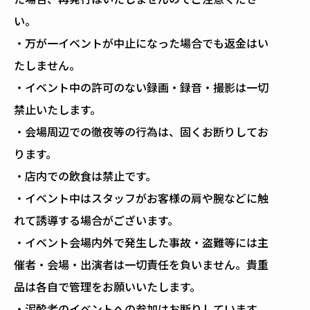
い。
・万が一イベントが中止になった場合でも返金はい
たしません。
・イベント中の許可のない録画・録音・撮影は一切
禁止いたします。
・会場周辺での徹夜等の行為は、固くお断りしてお
ります。
・店内での飲食は禁止です。
・イベント中はスタッフがお客様の肩や腕などに触
れて誘導する場合がございます。
・イベント会場内外で発生した事故・盗難等には主
催者・会場・出演者は一切責任を負いません。貴重
品は各自で管理をお願いいたします。
・泥酔者のイベントへの参加はお断りしています。