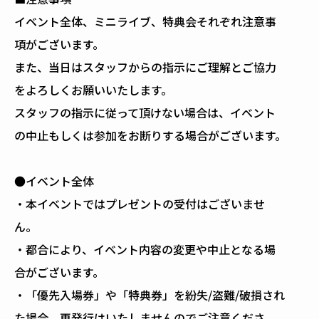
イベント全体、ミニライブ、特典会それぞれ注意事
項がございます。
また、当日はスタッフからの指示にご理解とご協力
をよろしくお願いいたします。
スタッフの指示に従って頂けない場合は、イベント
の中止もしくは参加をお断りする場合がございます。
●イベント全体
・本イベントではプレゼントの受付はございませ
ん。
・都合により、イベント内容の変更や中止となる場
合がございます。
・「優先入場券」や「特典券」を紛失/盗難/破損され
た場合、再発行はいたしませんのでご注意くださ