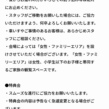
にお止めください。
・スタッフがご移動をお願いした場合には、ご協力
いただけますよう、何卒よろしくお願いいたします。
・車いすやご事情のあるお客様は、あらかじめスタ
ッフにご相談ください。
・会場によっては「女性・ファミリーエリア」を設
けさせていただく場合がございます。「女性・ファミ
リーエリア」は女性、小学生以下のお子様と帯同す
るご家族の観覧スペースです。
●特典会
・スムーズな進行にご協力をお願いいたします。
・特典会の内容は予告なく急遽変更となる場合がご
ざいます。