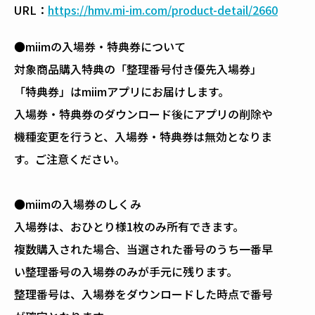
URL：
https://hmv.mi-im.com/product-detail/2660
●miimの入場券・特典券について
対象商品購入特典の「整理番号付き優先入場券」
「特典券」はmiimアプリにお届けします。
入場券・特典券のダウンロード後にアプリの削除や
機種変更を行うと、入場券・特典券は無効となりま
す。ご注意ください。
●miimの入場券のしくみ
入場券は、おひとり様1枚のみ所有できます。
複数購入された場合、当選された番号のうち一番早
い整理番号の入場券のみが手元に残ります。
整理番号は、入場券をダウンロードした時点で番号