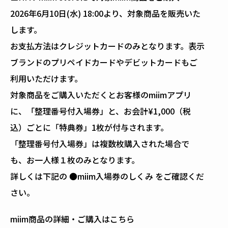
2026年6月10日(水) 18:00より、対象商品を販売いた
します。
お支払方法はクレジットカードのみとなります。表示
ブランドのプリペイドカードやデビットカードもご
利用いただけます。
対象商品をご購入いただくとお客様のmiimアプリ
に、「整理番号付入場券」と、お会計¥1,000（税
込）ごとに「特典券」1枚が付与されます。
「整理番号付入場券」は複数枚購入された場合で
も、お一人様１枚のみとなります。
詳しくは下記の ●miim入場券のしくみ をご確認くだ
さい。
miim商品の詳細・ご購入はこちら