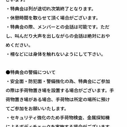
・特典会は列が途切れ次第終了となります。
・休憩時間を取らせて頂く場合がございます。
・特典会の際、メンバーとの会話は可能です。ただ
し、叫んだり大声を出しながらの会話は絶対におや
めください。
・柵などには身体を触れないようにして下さい。
●特典会の警備について
・安全面・防犯面・警備強化の為、特典会にご参加
の際は手荷物置き場を設置する場合がございます。手
荷物置き場がある場合、手荷物は所定の場所に預け
てご参加をお願いいたします。
・セキュリティ強化のため手荷物検査、金属探知機
によるボディチェックを実施する場合がございます。