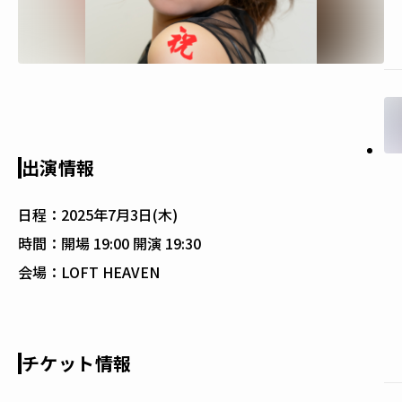
出演情報
日程：
2025年7月3日(木)
時間：
開場 19:00 開演 19:30
会場：
LOFT HEAVEN
チケット情報