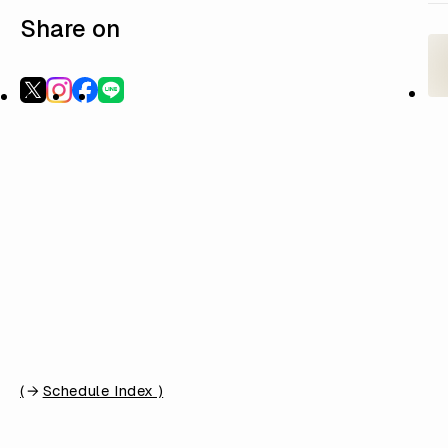
Share on
(
Schedule Index )