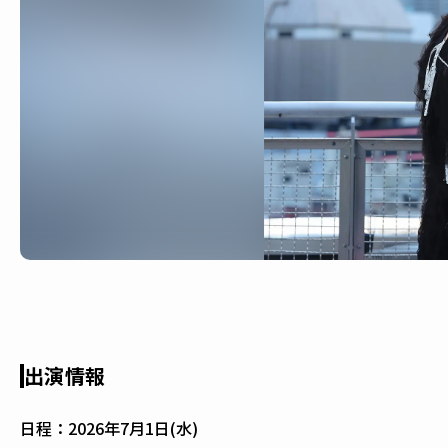
出演情報
日程：
2026年7月1日(水)