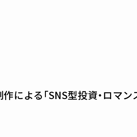
作による「SNS型投資・ロマ