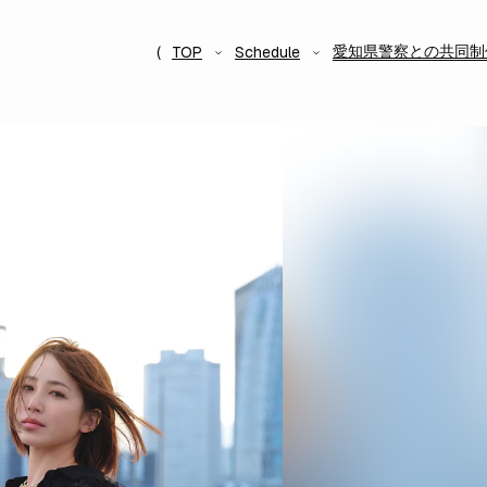
愛知県警察との共同制
TOP
Schedule