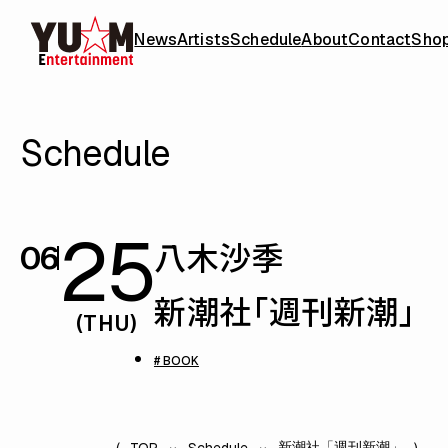
News
Artists
Schedule
About
Contact
Sho
Schedule
25
八木沙季
06
新潮社「週刊新潮」
(THU)
# BOOK
新潮社「週刊新潮」