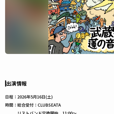
出演情報
日程：
2026年5月16日(土)
時間：
総合受付：CLUBSEATA
リストバンド交換開始 11:00～