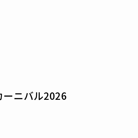
ーニバル2026