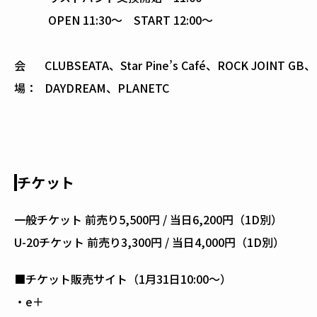
OPEN 11:30～ START 12:00～
会
CLUBSEATA、Star Pine’s Café、ROCK JOIN
場：
DAYDREAM、PLANETC
チケット
一般チケット 前売り5,500円 / 当日6,200円（1D別）
U-20チケット 前売り3,300円 / 当日4,000円（1D別）
■チケット販売サイト（1月31日10:00〜）
・e＋