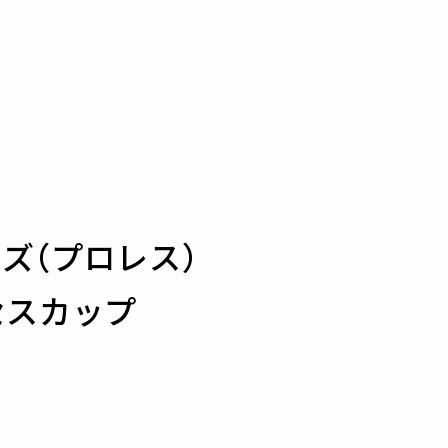
ズ（プロレス）
セスカップ