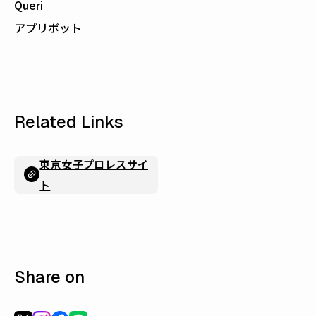
Queri
アプリボット
Related Links
東京女子プロレスサイ
ト
Share on