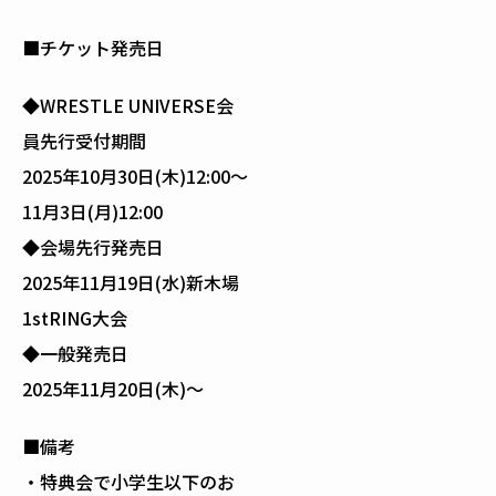
■チケット発売日
◆WRESTLE UNIVERSE会
員先行受付期間
2025年10月30日(木)12:00～
11月3日(月)12:00
◆会場先行発売日
2025年11月19日(水)新木場
1stRING大会
◆一般発売日
2025年11月20日(木)～
■備考
・特典会で小学生以下のお