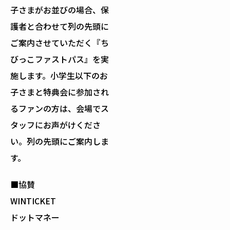
子さまがお並びの場合、保
護者と合わせて列の先頭に
ご案内させていただく『ち
びっこファストパス』を実
施します。小学生以下のお
子さまと特典会に参加され
るファンの方は、会場でス
タッフにお声がけくださ
い。列の先頭にご案内しま
す。
■協賛
WINTICKET
ドットマネー