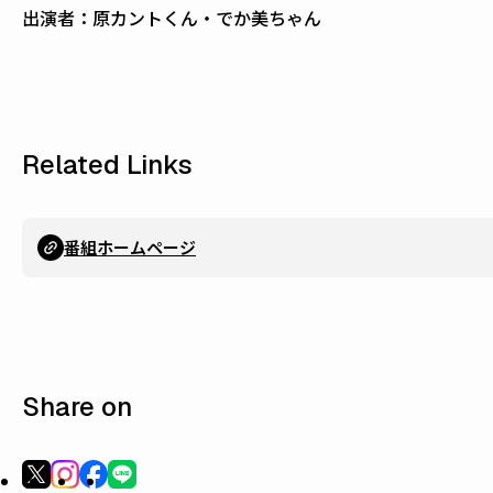
出演者：原カントくん・でか美ちゃん
Related Links
番組ホームページ
Share on