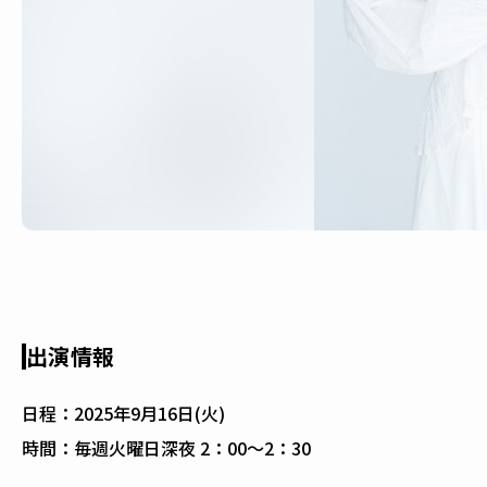
出演情報
日程：
2025年9月16日(火)
時間：
毎週火曜日深夜 2：00～2：30