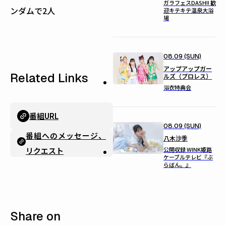
ガラフェスDASH!! 歓
ンダムで2人
迎キテキテ温泉大浴
場
08.09 (SUN)
アップアップガー
Related Links
ルズ（プロレス）
浴衣特典会
番組URL
08.09 (SUN)
番組へのメッセージ、
八木沙季
公開収録 WINK姫路
リクエスト
ケーブルテレビ『ぶ
らばん。』
Share on