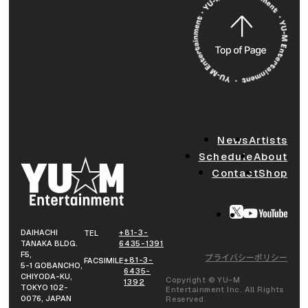
News
Artists
Schedule
About
Contact
Shop
DAIHACHI
+81-3-
TEL
TANAKA BLDG.
6435-1391
F5,
プライバシーポリシー
+81-3-
FACSIMILE
5-1 GOBANCHO,
6435-
CHIYODA-KU,
Copyright © YU-M
1392
TOKYO 102-
Entertainment Inc. All Rights
0076, JAPAN
Reserved.