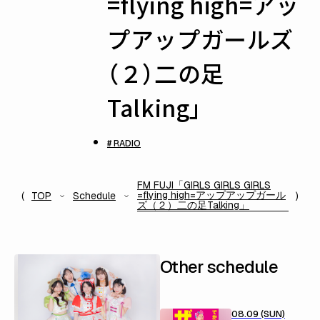
=flying high=アッ
プアップガールズ
（２）二の足
Talking」
# RADIO
FM FUJI「GIRLS GIRLS GIRLS
=flying high=アップアップガール
TOP
Schedule
ズ（２）二の足Talking」
Other schedule
08.09 (SUN)