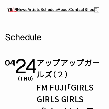
News
Artists
Schedule
About
Contact
Shop
Schedule
24
アップアップガー
04
ルズ（２）
(THU)
FM FUJI「GIRLS
GIRLS GIRLS